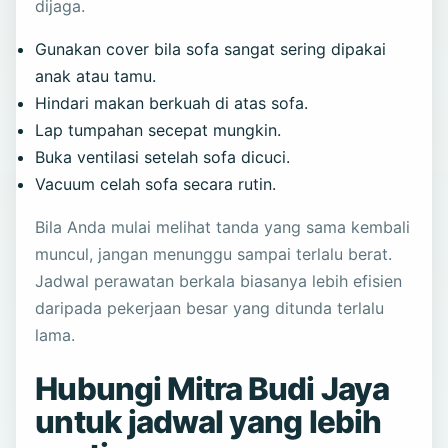
dijaga.
Gunakan cover bila sofa sangat sering dipakai
anak atau tamu.
Hindari makan berkuah di atas sofa.
Lap tumpahan secepat mungkin.
Buka ventilasi setelah sofa dicuci.
Vacuum celah sofa secara rutin.
Bila Anda mulai melihat tanda yang sama kembali
muncul, jangan menunggu sampai terlalu berat.
Jadwal perawatan berkala biasanya lebih efisien
daripada pekerjaan besar yang ditunda terlalu
lama.
Hubungi Mitra Budi Jaya
untuk jadwal yang lebih