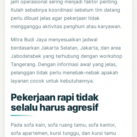
jam operasional sering menjadi faktor penting.
Itulah sebabnya koordinasi sebelum tim datang
perlu dibuat jelas agar pekerjaan tidak
mengganggu aktivitas penghuni atau karyawan.
Mitra Budi Jaya menyesuaikan jadwal
berdasarkan Jakarta Selatan, Jakarta, dan area
Jabodetabek yang terhubung dengan workshop
Tangerang. Dengan informasi awal yang jelas,
pelanggan tidak perlu menebak-nebak apakah
layanan cocok untuk kebutuhannya.
Pekerjaan rapi tidak
selalu harus agresif
Pada sofa kain, sofa ruang tamu, sofa kantor,
sofa apartemen, kursi tunggu, dan kursi tamu