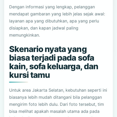
Dengan informasi yang lengkap, pelanggan
mendapat gambaran yang lebih jelas sejak awal:
layanan apa yang dibutuhkan, apa yang perlu
disiapkan, dan kapan jadwal paling
memungkinkan.
Skenario nyata yang
biasa terjadi pada sofa
kain, sofa keluarga, dan
kursi tamu
Untuk area Jakarta Selatan, kebutuhan seperti ini
biasanya lebih mudah ditangani bila pelanggan
mengirim foto lebih dulu. Dari foto tersebut, tim
bisa melihat apakah masalah utama ada pada