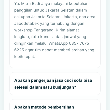
Ya. Mitra Budi Jaya melayani kebutuhan
panggilan untuk Jakarta Selatan dalam
cakupan Jakarta Selatan, Jakarta, dan area
Jabodetabek yang terhubung dengan
workshop Tangerang. Kirim alamat
lengkap, foto kondisi, dan jadwal yang
diinginkan melalui WhatsApp 0857 7675
6225 agar tim dapat memberi arahan yang
lebih tepat.
Apakah pengerjaan jasa cuci sofa bisa
selesai dalam satu kunjungan?
Apakah metode pembersihan