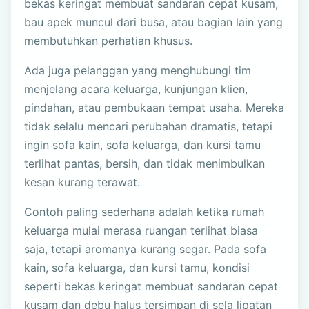
bekas keringat membuat sandaran cepat kusam,
bau apek muncul dari busa, atau bagian lain yang
membutuhkan perhatian khusus.
Ada juga pelanggan yang menghubungi tim
menjelang acara keluarga, kunjungan klien,
pindahan, atau pembukaan tempat usaha. Mereka
tidak selalu mencari perubahan dramatis, tetapi
ingin sofa kain, sofa keluarga, dan kursi tamu
terlihat pantas, bersih, dan tidak menimbulkan
kesan kurang terawat.
Contoh paling sederhana adalah ketika rumah
keluarga mulai merasa ruangan terlihat biasa
saja, tetapi aromanya kurang segar. Pada sofa
kain, sofa keluarga, dan kursi tamu, kondisi
seperti bekas keringat membuat sandaran cepat
kusam dan debu halus tersimpan di sela lipatan