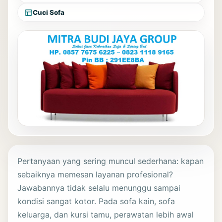
Cuci Sofa
Pertanyaan yang sering muncul sederhana: kapan
sebaiknya memesan layanan profesional?
Jawabannya tidak selalu menunggu sampai
kondisi sangat kotor. Pada sofa kain, sofa
keluarga, dan kursi tamu, perawatan lebih awal