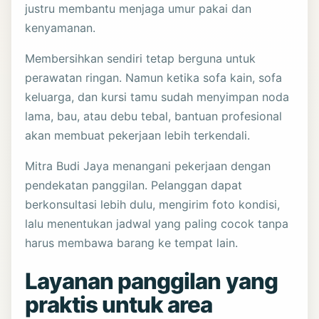
justru membantu menjaga umur pakai dan
kenyamanan.
Membersihkan sendiri tetap berguna untuk
perawatan ringan. Namun ketika sofa kain, sofa
keluarga, dan kursi tamu sudah menyimpan noda
lama, bau, atau debu tebal, bantuan profesional
akan membuat pekerjaan lebih terkendali.
Mitra Budi Jaya menangani pekerjaan dengan
pendekatan panggilan. Pelanggan dapat
berkonsultasi lebih dulu, mengirim foto kondisi,
lalu menentukan jadwal yang paling cocok tanpa
harus membawa barang ke tempat lain.
Layanan panggilan yang
praktis untuk area