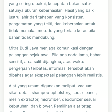
yang sering dipakai, kecepatan bukan satu-
satunya ukuran keberhasilan. Hasil yang baik
justru lahir dari tahapan yang konsisten,
pengamatan yang teliti, dan keberanian untuk
tidak memakai metode yang terlalu keras bila
bahan tidak mendukung.
Mitra Budi Jaya menjaga komunikasi dengan
pelanggan sejak awal. Bila ada noda lama, bahan
sensitif, area sulit dijangkau, atau waktu
pengerjaan terbatas, informasi tersebut akan
dibahas agar ekspektasi pelanggan lebih realistis.
Alat yang umum digunakan meliputi vacuum,
sikat detail, shampoo upholstery, spot cleaner,
mesin extractor, microfiber, deodorizer sesuai
kebutuhan, dan blower. Pemilihan alat tetap