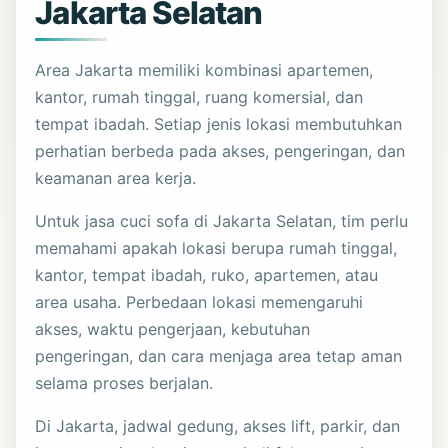
Jakarta Selatan
Area Jakarta memiliki kombinasi apartemen,
kantor, rumah tinggal, ruang komersial, dan
tempat ibadah. Setiap jenis lokasi membutuhkan
perhatian berbeda pada akses, pengeringan, dan
keamanan area kerja.
Untuk jasa cuci sofa di Jakarta Selatan, tim perlu
memahami apakah lokasi berupa rumah tinggal,
kantor, tempat ibadah, ruko, apartemen, atau
area usaha. Perbedaan lokasi memengaruhi
akses, waktu pengerjaan, kebutuhan
pengeringan, dan cara menjaga area tetap aman
selama proses berjalan.
Di Jakarta, jadwal gedung, akses lift, parkir, dan