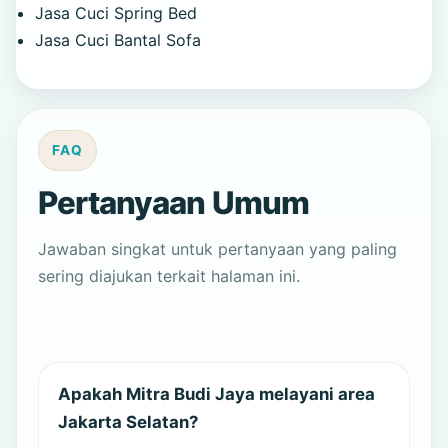
Jasa Cuci Spring Bed
Jasa Cuci Bantal Sofa
FAQ
Pertanyaan Umum
Jawaban singkat untuk pertanyaan yang paling
sering diajukan terkait halaman ini.
Apakah Mitra Budi Jaya melayani area
Jakarta Selatan?