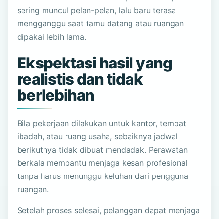
sering muncul pelan-pelan, lalu baru terasa
mengganggu saat tamu datang atau ruangan
dipakai lebih lama.
Ekspektasi hasil yang
realistis dan tidak
berlebihan
Bila pekerjaan dilakukan untuk kantor, tempat
ibadah, atau ruang usaha, sebaiknya jadwal
berikutnya tidak dibuat mendadak. Perawatan
berkala membantu menjaga kesan profesional
tanpa harus menunggu keluhan dari pengguna
ruangan.
Setelah proses selesai, pelanggan dapat menjaga