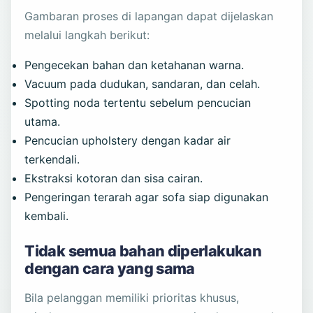
Gambaran proses di lapangan dapat dijelaskan
melalui langkah berikut:
Pengecekan bahan dan ketahanan warna.
Vacuum pada dudukan, sandaran, dan celah.
Spotting noda tertentu sebelum pencucian
utama.
Pencucian upholstery dengan kadar air
terkendali.
Ekstraksi kotoran dan sisa cairan.
Pengeringan terarah agar sofa siap digunakan
kembali.
Tidak semua bahan diperlakukan
dengan cara yang sama
Bila pelanggan memiliki prioritas khusus,