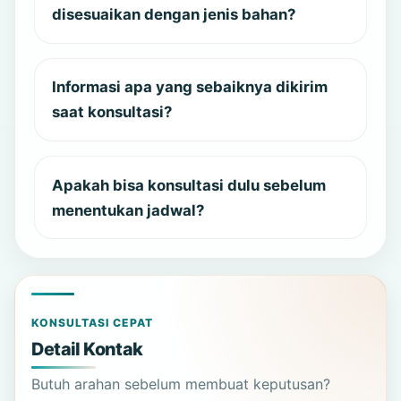
disesuaikan dengan jenis bahan?
Informasi apa yang sebaiknya dikirim
saat konsultasi?
Apakah bisa konsultasi dulu sebelum
menentukan jadwal?
KONSULTASI CEPAT
Detail Kontak
Butuh arahan sebelum membuat keputusan?