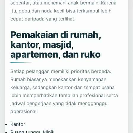
sebentar, atau menemani anak bermain. Karena
itu, debu dan noda kecil bisa terkumpul lebih
cepat daripada yang terlihat.
Pemakaian di rumah,
kantor, masjid,
apartemen, dan ruko
Setiap pelanggan memiliki prioritas berbeda.
Rumah biasanya menekankan kenyamanan
keluarga, sedangkan kantor dan tempat usaha
lebih memperhatikan tampilan profesional serta
jadwal pengerjaan yang tidak mengganggu
operasional.
Kantor
Ruang tunggu klinik