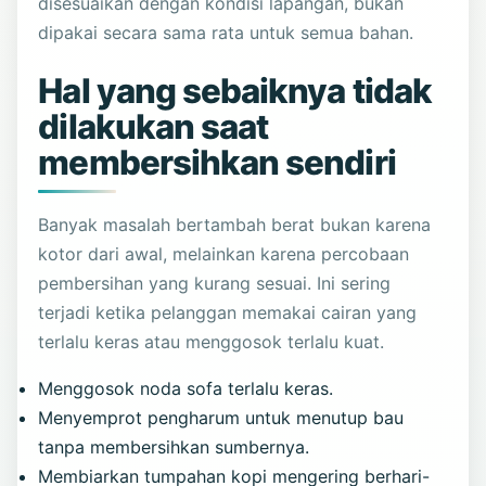
disesuaikan dengan kondisi lapangan, bukan
dipakai secara sama rata untuk semua bahan.
Hal yang sebaiknya tidak
dilakukan saat
membersihkan sendiri
Banyak masalah bertambah berat bukan karena
kotor dari awal, melainkan karena percobaan
pembersihan yang kurang sesuai. Ini sering
terjadi ketika pelanggan memakai cairan yang
terlalu keras atau menggosok terlalu kuat.
Menggosok noda sofa terlalu keras.
Menyemprot pengharum untuk menutup bau
tanpa membersihkan sumbernya.
Membiarkan tumpahan kopi mengering berhari-