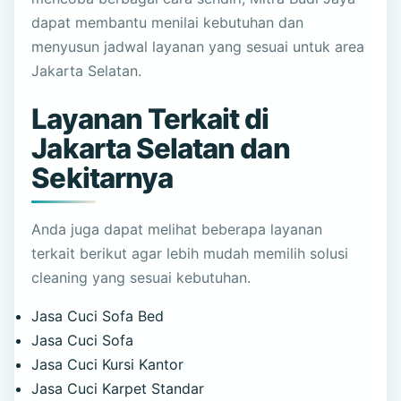
dapat membantu menilai kebutuhan dan
menyusun jadwal layanan yang sesuai untuk area
Jakarta Selatan.
Layanan Terkait di
Jakarta Selatan dan
Sekitarnya
Anda juga dapat melihat beberapa layanan
terkait berikut agar lebih mudah memilih solusi
cleaning yang sesuai kebutuhan.
Jasa Cuci Sofa Bed
Jasa Cuci Sofa
Jasa Cuci Kursi Kantor
Jasa Cuci Karpet Standar