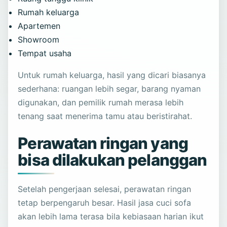
Rumah keluarga
Apartemen
Showroom
Tempat usaha
Untuk rumah keluarga, hasil yang dicari biasanya
sederhana: ruangan lebih segar, barang nyaman
digunakan, dan pemilik rumah merasa lebih
tenang saat menerima tamu atau beristirahat.
Perawatan ringan yang
bisa dilakukan pelanggan
Setelah pengerjaan selesai, perawatan ringan
tetap berpengaruh besar. Hasil jasa cuci sofa
akan lebih lama terasa bila kebiasaan harian ikut