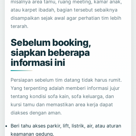
misalnya area tamu, ruang meeting, kamar anak,
atau karpet ibadah, bagian tersebut sebaiknya
disampaikan sejak awal agar perhatian tim lebih
terarah.
Sebelum booking,
siapkan beberapa
informasi ini
Persiapan sebelum tim datang tidak harus rumit.
Yang terpenting adalah memberi informasi jujur
tentang kondisi sofa kain, sofa keluarga, dan
kursi tamu dan memastikan area kerja dapat
diakses dengan aman.
Beri tahu akses parkir, lift, listrik, air, atau aturan
keamanan gedung.