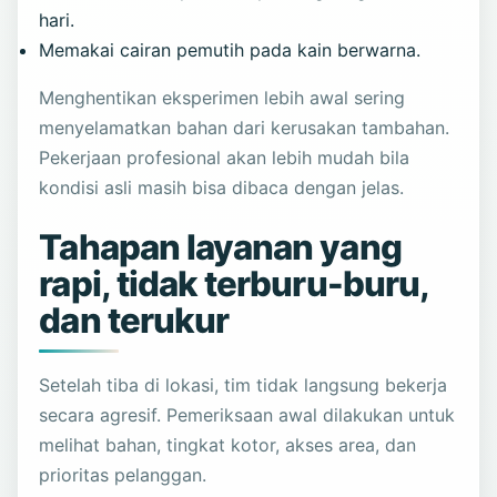
hari.
Memakai cairan pemutih pada kain berwarna.
Menghentikan eksperimen lebih awal sering
menyelamatkan bahan dari kerusakan tambahan.
Pekerjaan profesional akan lebih mudah bila
kondisi asli masih bisa dibaca dengan jelas.
Tahapan layanan yang
rapi, tidak terburu-buru,
dan terukur
Setelah tiba di lokasi, tim tidak langsung bekerja
secara agresif. Pemeriksaan awal dilakukan untuk
melihat bahan, tingkat kotor, akses area, dan
prioritas pelanggan.