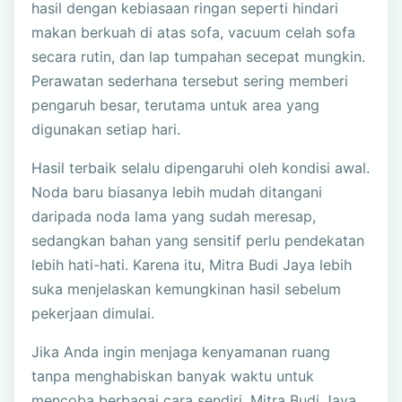
hasil dengan kebiasaan ringan seperti hindari
makan berkuah di atas sofa, vacuum celah sofa
secara rutin, dan lap tumpahan secepat mungkin.
Perawatan sederhana tersebut sering memberi
pengaruh besar, terutama untuk area yang
digunakan setiap hari.
Hasil terbaik selalu dipengaruhi oleh kondisi awal.
Noda baru biasanya lebih mudah ditangani
daripada noda lama yang sudah meresap,
sedangkan bahan yang sensitif perlu pendekatan
lebih hati-hati. Karena itu, Mitra Budi Jaya lebih
suka menjelaskan kemungkinan hasil sebelum
pekerjaan dimulai.
Jika Anda ingin menjaga kenyamanan ruang
tanpa menghabiskan banyak waktu untuk
mencoba berbagai cara sendiri, Mitra Budi Jaya