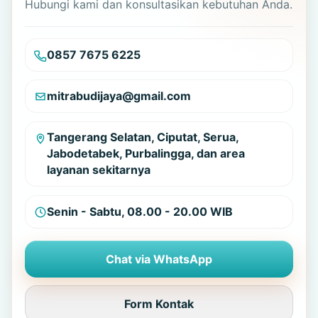
Hubungi kami dan konsultasikan kebutuhan Anda.
0857 7675 6225
mitrabudijaya@gmail.com
Tangerang Selatan, Ciputat, Serua,
Jabodetabek, Purbalingga, dan area
layanan sekitarnya
Senin - Sabtu, 08.00 - 20.00 WIB
Chat via WhatsApp
Form Kontak