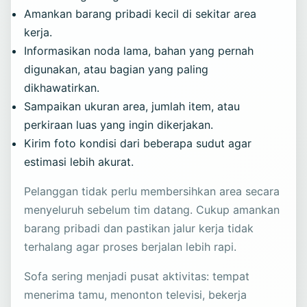
Amankan barang pribadi kecil di sekitar area
kerja.
Informasikan noda lama, bahan yang pernah
digunakan, atau bagian yang paling
dikhawatirkan.
Sampaikan ukuran area, jumlah item, atau
perkiraan luas yang ingin dikerjakan.
Kirim foto kondisi dari beberapa sudut agar
estimasi lebih akurat.
Pelanggan tidak perlu membersihkan area secara
menyeluruh sebelum tim datang. Cukup amankan
barang pribadi dan pastikan jalur kerja tidak
terhalang agar proses berjalan lebih rapi.
Sofa sering menjadi pusat aktivitas: tempat
menerima tamu, menonton televisi, bekerja