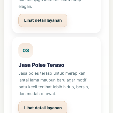
elegan.
Lihat detail layanan
03
Jasa Poles Teraso
Jasa poles teraso untuk merapikan
lantai lama maupun baru agar motif
batu kecil terlihat lebih hidup, bersih,
dan mudah dirawat.
Lihat detail layanan