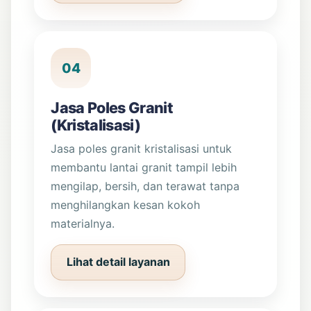
04
Jasa Poles Granit
(Kristalisasi)
Jasa poles granit kristalisasi untuk
membantu lantai granit tampil lebih
mengilap, bersih, dan terawat tanpa
menghilangkan kesan kokoh
materialnya.
Lihat detail layanan