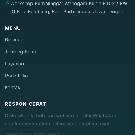
Workshop Purbalingga: Wanogara Kulon RT02 / RW
01 Kec. Rembang, Kab. Purbalingga, Jawa Tengah
MENU
Beranda
Tentang Kami
Layanan
Portofolio
Kontak
RESPON CEPAT
Diskusikan kebutuhan website melalui WhatsApp
untuk mendapatkan estimasi dan arahan awal.