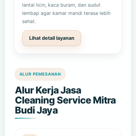
lantai licin, kaca buram, dan sudut
lembap agar kamar mandi terasa lebih
sehat.
Lihat detail layanan
ALUR PEMESANAN
Alur Kerja Jasa
Cleaning Service Mitra
Budi Jaya