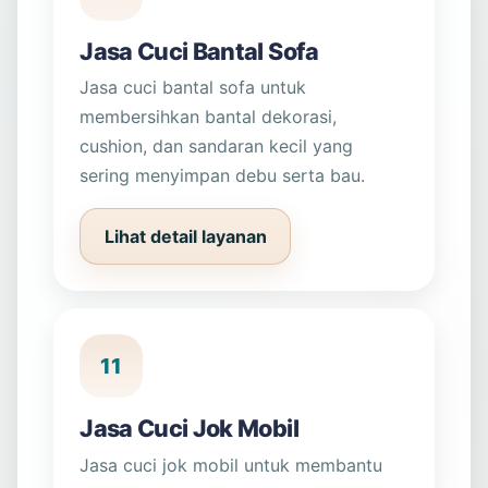
Jasa Cuci Bantal Sofa
Jasa cuci bantal sofa untuk
membersihkan bantal dekorasi,
cushion, dan sandaran kecil yang
sering menyimpan debu serta bau.
Lihat detail layanan
11
Jasa Cuci Jok Mobil
Jasa cuci jok mobil untuk membantu