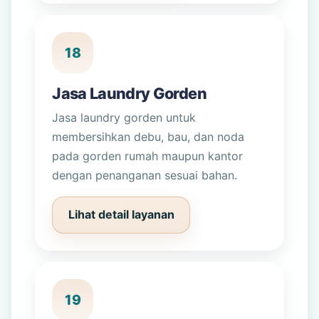
18
Jasa Laundry Gorden
Jasa laundry gorden untuk
membersihkan debu, bau, dan noda
pada gorden rumah maupun kantor
dengan penanganan sesuai bahan.
Lihat detail layanan
19