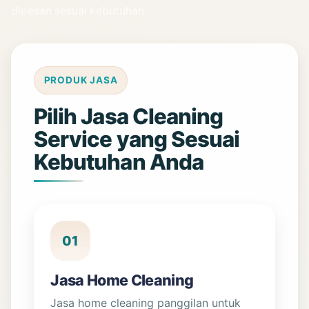
dipesan sesuai kebutuhan.
PRODUK JASA
Pilih Jasa Cleaning
Service yang Sesuai
Kebutuhan Anda
01
Jasa Home Cleaning
Jasa home cleaning panggilan untuk