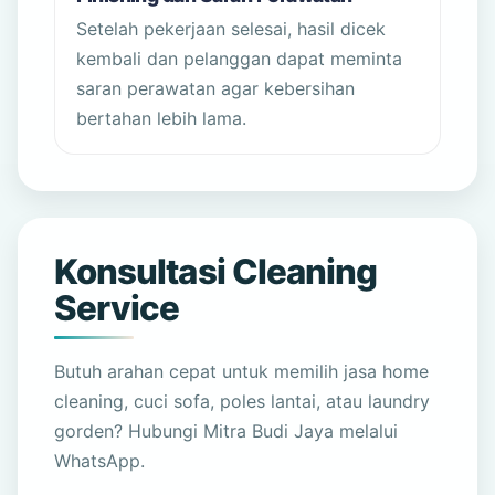
Setelah pekerjaan selesai, hasil dicek
kembali dan pelanggan dapat meminta
saran perawatan agar kebersihan
bertahan lebih lama.
Konsultasi Cleaning
Service
Butuh arahan cepat untuk memilih jasa home
cleaning, cuci sofa, poles lantai, atau laundry
gorden? Hubungi Mitra Budi Jaya melalui
WhatsApp.