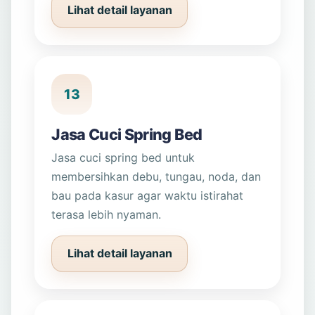
Lihat detail layanan
13
Jasa Cuci Spring Bed
Jasa cuci spring bed untuk
membersihkan debu, tungau, noda, dan
bau pada kasur agar waktu istirahat
terasa lebih nyaman.
Lihat detail layanan