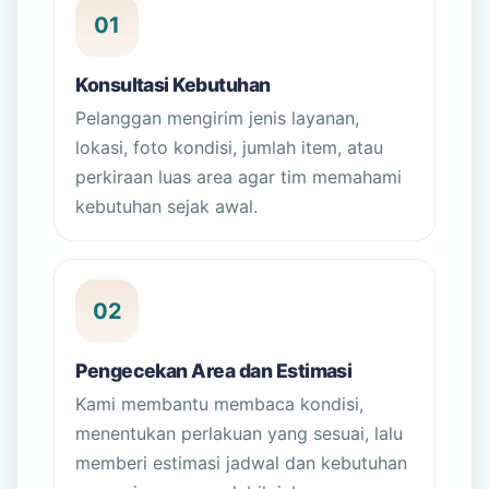
01
Konsultasi Kebutuhan
Pelanggan mengirim jenis layanan,
lokasi, foto kondisi, jumlah item, atau
perkiraan luas area agar tim memahami
kebutuhan sejak awal.
02
Pengecekan Area dan Estimasi
Kami membantu membaca kondisi,
menentukan perlakuan yang sesuai, lalu
memberi estimasi jadwal dan kebutuhan