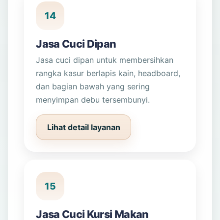
14
Jasa Cuci Dipan
Jasa cuci dipan untuk membersihkan
rangka kasur berlapis kain, headboard,
dan bagian bawah yang sering
menyimpan debu tersembunyi.
Lihat detail layanan
15
Jasa Cuci Kursi Makan