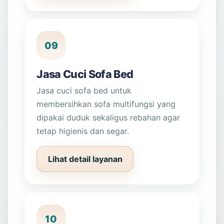
09
Jasa Cuci Sofa Bed
Jasa cuci sofa bed untuk
membersihkan sofa multifungsi yang
dipakai duduk sekaligus rebahan agar
tetap higienis dan segar.
Lihat detail layanan
10