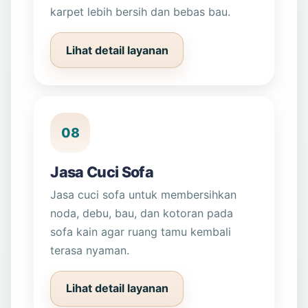
karpet lebih bersih dan bebas bau.
Lihat detail layanan
08
Jasa Cuci Sofa
Jasa cuci sofa untuk membersihkan
noda, debu, bau, dan kotoran pada
sofa kain agar ruang tamu kembali
terasa nyaman.
Lihat detail layanan