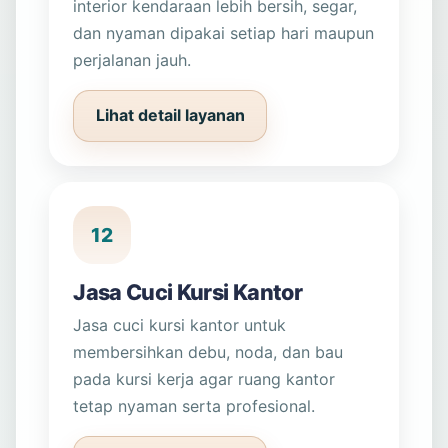
interior kendaraan lebih bersih, segar,
dan nyaman dipakai setiap hari maupun
perjalanan jauh.
Lihat detail layanan
12
Jasa Cuci Kursi Kantor
Jasa cuci kursi kantor untuk
membersihkan debu, noda, dan bau
pada kursi kerja agar ruang kantor
tetap nyaman serta profesional.