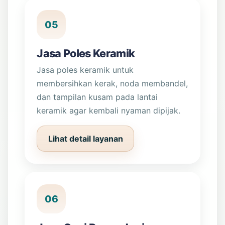
05
Jasa Poles Keramik
Jasa poles keramik untuk
membersihkan kerak, noda membandel,
dan tampilan kusam pada lantai
keramik agar kembali nyaman dipijak.
Lihat detail layanan
06