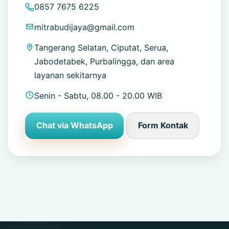
0857 7675 6225
mitrabudijaya@gmail.com
Tangerang Selatan, Ciputat, Serua,
Jabodetabek, Purbalingga, dan area
layanan sekitarnya
Senin - Sabtu, 08.00 - 20.00 WIB
Chat via WhatsApp
Form Kontak