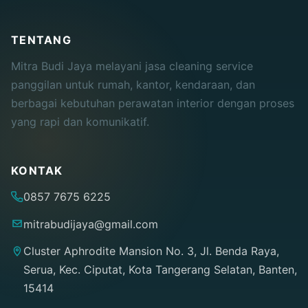
TENTANG
Mitra Budi Jaya melayani jasa cleaning service
panggilan untuk rumah, kantor, kendaraan, dan
berbagai kebutuhan perawatan interior dengan proses
yang rapi dan komunikatif.
KONTAK
0857 7675 6225
mitrabudijaya@gmail.com
Cluster Aphrodite Mansion No. 3, Jl. Benda Raya,
Serua, Kec. Ciputat, Kota Tangerang Selatan, Banten,
15414