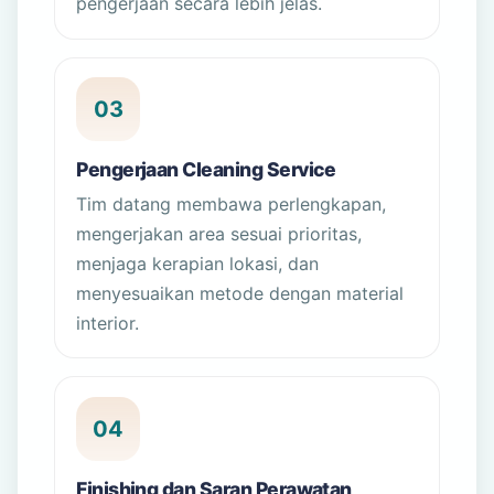
pengerjaan secara lebih jelas.
03
Pengerjaan Cleaning Service
Tim datang membawa perlengkapan,
mengerjakan area sesuai prioritas,
menjaga kerapian lokasi, dan
menyesuaikan metode dengan material
interior.
04
Finishing dan Saran Perawatan