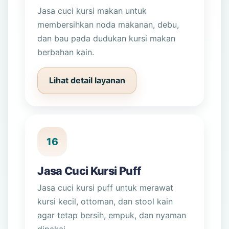
Jasa cuci kursi makan untuk
membersihkan noda makanan, debu,
dan bau pada dudukan kursi makan
berbahan kain.
Lihat detail layanan
16
Jasa Cuci Kursi Puff
Jasa cuci kursi puff untuk merawat
kursi kecil, ottoman, dan stool kain
agar tetap bersih, empuk, dan nyaman