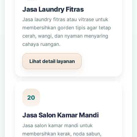
Jasa Laundry Fitras
Jasa laundry fitras atau vitrase untuk
membersihkan gorden tipis agar tetap
cerah, wangi, dan nyaman menyaring
cahaya ruangan.
Lihat detail layanan
20
Jasa Salon Kamar Mandi
Jasa salon kamar mandi untuk
membersihkan kerak, noda sabun,