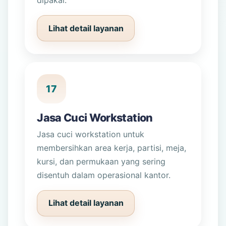
dipakai.
Lihat detail layanan
17
Jasa Cuci Workstation
Jasa cuci workstation untuk
membersihkan area kerja, partisi, meja,
kursi, dan permukaan yang sering
disentuh dalam operasional kantor.
Lihat detail layanan