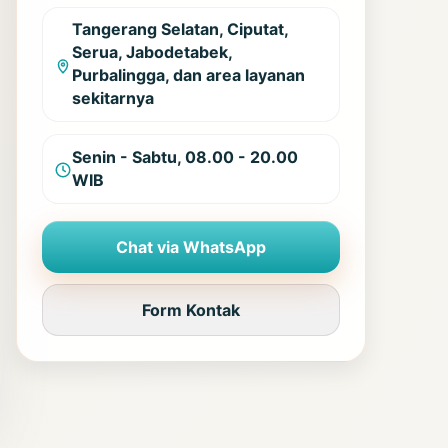
Tangerang Selatan, Ciputat,
Serua, Jabodetabek,
Purbalingga, dan area layanan
sekitarnya
Senin - Sabtu, 08.00 - 20.00
WIB
Chat via WhatsApp
Form Kontak