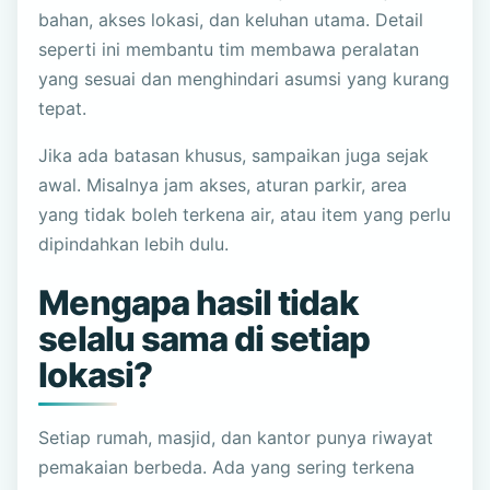
bahan, akses lokasi, dan keluhan utama. Detail
seperti ini membantu tim membawa peralatan
yang sesuai dan menghindari asumsi yang kurang
tepat.
Jika ada batasan khusus, sampaikan juga sejak
awal. Misalnya jam akses, aturan parkir, area
yang tidak boleh terkena air, atau item yang perlu
dipindahkan lebih dulu.
Mengapa hasil tidak
selalu sama di setiap
lokasi?
Setiap rumah, masjid, dan kantor punya riwayat
pemakaian berbeda. Ada yang sering terkena