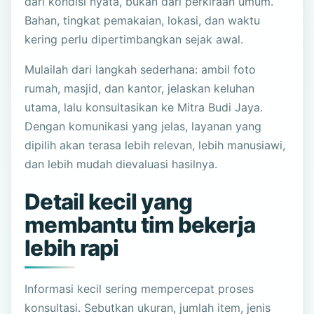
dari kondisi nyata, bukan dari perkiraan umum.
Bahan, tingkat pemakaian, lokasi, dan waktu
kering perlu dipertimbangkan sejak awal.
Mulailah dari langkah sederhana: ambil foto
rumah, masjid, dan kantor, jelaskan keluhan
utama, lalu konsultasikan ke Mitra Budi Jaya.
Dengan komunikasi yang jelas, layanan yang
dipilih akan terasa lebih relevan, lebih manusiawi,
dan lebih mudah dievaluasi hasilnya.
Detail kecil yang
membantu tim bekerja
lebih rapi
Informasi kecil sering mempercepat proses
konsultasi. Sebutkan ukuran, jumlah item, jenis