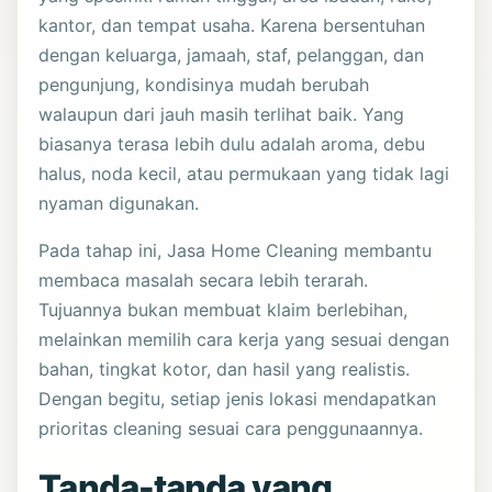
kantor, dan tempat usaha. Karena bersentuhan
dengan keluarga, jamaah, staf, pelanggan, dan
pengunjung, kondisinya mudah berubah
walaupun dari jauh masih terlihat baik. Yang
biasanya terasa lebih dulu adalah aroma, debu
halus, noda kecil, atau permukaan yang tidak lagi
nyaman digunakan.
Pada tahap ini,
Jasa Home Cleaning
membantu
membaca masalah secara lebih terarah.
Tujuannya bukan membuat klaim berlebihan,
melainkan memilih cara kerja yang sesuai dengan
bahan, tingkat kotor, dan hasil yang realistis.
Dengan begitu, setiap jenis lokasi mendapatkan
prioritas cleaning sesuai cara penggunaannya.
Tanda-tanda yang