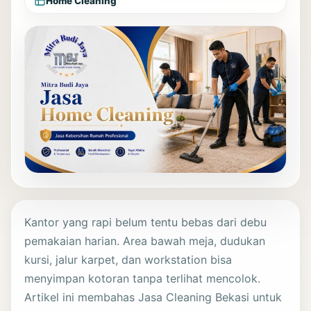
Home Cleaning
Kantor yang rapi belum tentu bebas dari debu
pemakaian harian. Area bawah meja, dudukan
kursi, jalur karpet, dan workstation bisa
menyimpan kotoran tanpa terlihat mencolok.
Artikel ini membahas Jasa Cleaning Bekasi untuk