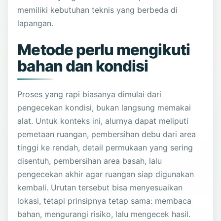
memiliki kebutuhan teknis yang berbeda di
lapangan.
Metode perlu mengikuti
bahan dan kondisi
Proses yang rapi biasanya dimulai dari
pengecekan kondisi, bukan langsung memakai
alat. Untuk konteks ini, alurnya dapat meliputi
pemetaan ruangan, pembersihan debu dari area
tinggi ke rendah, detail permukaan yang sering
disentuh, pembersihan area basah, lalu
pengecekan akhir agar ruangan siap digunakan
kembali. Urutan tersebut bisa menyesuaikan
lokasi, tetapi prinsipnya tetap sama: membaca
bahan, mengurangi risiko, lalu mengecek hasil.