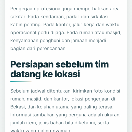
Pengerjaan profesional juga memperhatikan area
sekitar. Pada kendaraan, parkir dan sirkulasi
kabin penting. Pada kantor, jalur kerja dan waktu
operasional perlu dijaga. Pada rumah atau masjid,
kenyamanan penghuni dan jamaah menjadi
bagian dari perencanaan.
Persiapan sebelum tim
datang ke lokasi
Sebelum jadwal ditentukan, kirimkan foto kondisi
rumah, masjid, dan kantor, lokasi pengerjaan di
Bekasi, dan keluhan utama yang paling terasa.
Informasi tambahan yang berguna adalah ukuran,
jumlah item, jenis bahan bila diketahui, serta
waktu yang paling nyaman.