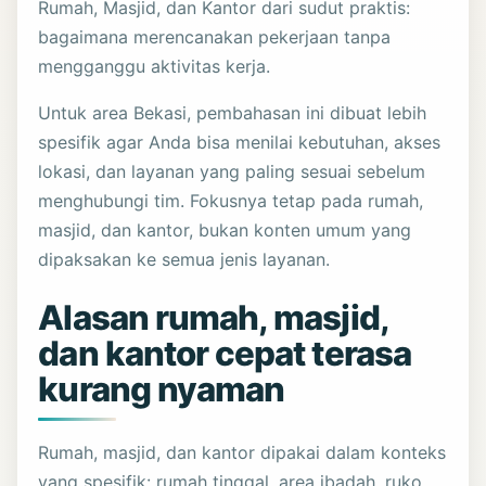
Rumah, Masjid, dan Kantor dari sudut praktis:
bagaimana merencanakan pekerjaan tanpa
mengganggu aktivitas kerja.
Untuk area Bekasi, pembahasan ini dibuat lebih
spesifik agar Anda bisa menilai kebutuhan, akses
lokasi, dan layanan yang paling sesuai sebelum
menghubungi tim. Fokusnya tetap pada rumah,
masjid, dan kantor, bukan konten umum yang
dipaksakan ke semua jenis layanan.
Alasan rumah, masjid,
dan kantor cepat terasa
kurang nyaman
Rumah, masjid, dan kantor dipakai dalam konteks
yang spesifik: rumah tinggal, area ibadah, ruko,