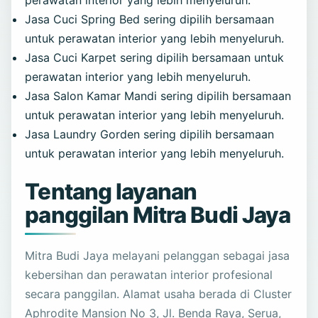
perawatan interior yang lebih menyeluruh.
Jasa Cuci Spring Bed
sering dipilih bersamaan
untuk perawatan interior yang lebih menyeluruh.
Jasa Cuci Karpet
sering dipilih bersamaan untuk
perawatan interior yang lebih menyeluruh.
Jasa Salon Kamar Mandi
sering dipilih bersamaan
untuk perawatan interior yang lebih menyeluruh.
Jasa Laundry Gorden
sering dipilih bersamaan
untuk perawatan interior yang lebih menyeluruh.
Tentang layanan
panggilan Mitra Budi Jaya
Mitra Budi Jaya melayani pelanggan sebagai jasa
kebersihan dan perawatan interior profesional
secara panggilan. Alamat usaha berada di Cluster
Aphrodite Mansion No 3, Jl. Benda Raya, Serua,