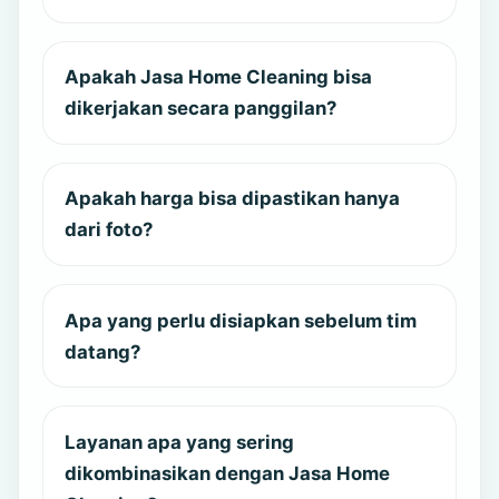
Apakah Jasa Home Cleaning bisa
dikerjakan secara panggilan?
Apakah harga bisa dipastikan hanya
dari foto?
Apa yang perlu disiapkan sebelum tim
datang?
Layanan apa yang sering
dikombinasikan dengan Jasa Home