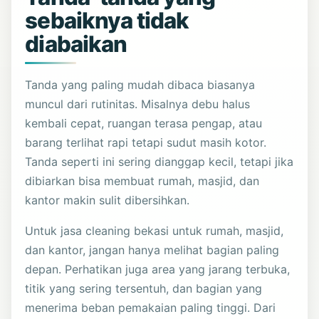
sebaiknya tidak
diabaikan
Tanda yang paling mudah dibaca biasanya
muncul dari rutinitas. Misalnya debu halus
kembali cepat, ruangan terasa pengap, atau
barang terlihat rapi tetapi sudut masih kotor.
Tanda seperti ini sering dianggap kecil, tetapi jika
dibiarkan bisa membuat rumah, masjid, dan
kantor makin sulit dibersihkan.
Untuk jasa cleaning bekasi untuk rumah, masjid,
dan kantor, jangan hanya melihat bagian paling
depan. Perhatikan juga area yang jarang terbuka,
titik yang sering tersentuh, dan bagian yang
menerima beban pemakaian paling tinggi. Dari