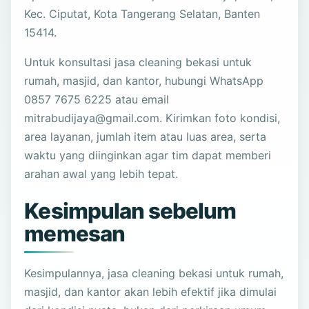
Kec. Ciputat, Kota Tangerang Selatan, Banten
15414.
Untuk konsultasi jasa cleaning bekasi untuk
rumah, masjid, dan kantor, hubungi WhatsApp
0857 7675 6225 atau email
mitrabudijaya@gmail.com. Kirimkan foto kondisi,
area layanan, jumlah item atau luas area, serta
waktu yang diinginkan agar tim dapat memberi
arahan awal yang lebih tepat.
Kesimpulan sebelum
memesan
Kesimpulannya, jasa cleaning bekasi untuk rumah,
masjid, dan kantor akan lebih efektif jika dimulai