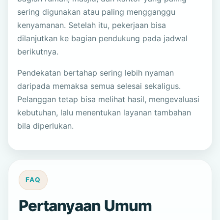
sering digunakan atau paling mengganggu
kenyamanan. Setelah itu, pekerjaan bisa
dilanjutkan ke bagian pendukung pada jadwal
berikutnya.
Pendekatan bertahap sering lebih nyaman
daripada memaksa semua selesai sekaligus.
Pelanggan tetap bisa melihat hasil, mengevaluasi
kebutuhan, lalu menentukan layanan tambahan
bila diperlukan.
FAQ
Pertanyaan Umum