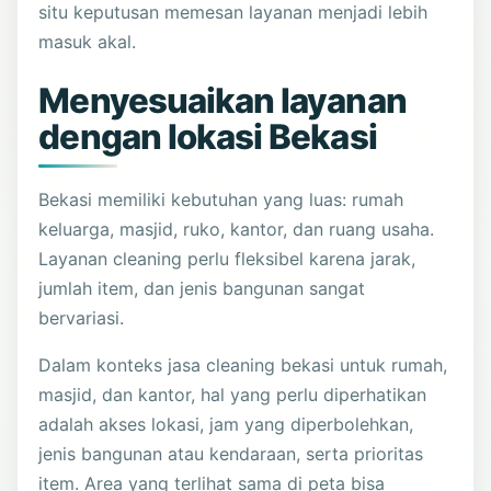
situ keputusan memesan layanan menjadi lebih
masuk akal.
Menyesuaikan layanan
dengan lokasi Bekasi
Bekasi memiliki kebutuhan yang luas: rumah
keluarga, masjid, ruko, kantor, dan ruang usaha.
Layanan cleaning perlu fleksibel karena jarak,
jumlah item, dan jenis bangunan sangat
bervariasi.
Dalam konteks jasa cleaning bekasi untuk rumah,
masjid, dan kantor, hal yang perlu diperhatikan
adalah akses lokasi, jam yang diperbolehkan,
jenis bangunan atau kendaraan, serta prioritas
item. Area yang terlihat sama di peta bisa