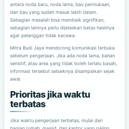
antara noda baru, noda lama, bau permukaan,
dan bau yang sudah masuk lebih dalam.
Sebagian masalah bisa membaik signifikan,
sebagian lainnya perlu dijelaskan batas hasilnya
agar pelanggan tidak kecewa.
Mitra Budi Jaya mendorong komunikasi terbuka
sebelum pengerjaan. Jika ada noda lama, bahan
sensitif, atau area yang tidak boleh terlalu basah,
informasi tersebut sebaiknya disampaikan sejak
awal.
Prioritas jika waktu
terbatas
Jika waktu pengerjaan terbatas, mulai dari
bagian rumah, masjid, dan kantor yang paling