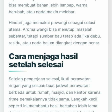
bisa membuat bahan lebih lembap, warna
berubah, atau noda makin melebar.
Hindari juga memakai pewangi sebagai solusi
utama. Aroma wangi bisa menutupi masalah
sebentar, tetapi sumber bau tetap ada jika debu,
residu, atau noda belum diangkat dengan benar.
Cara menjaga hasil
setelah selesai
Setelah pengerjaan selesai, ikuti perawatan
ringan yang sesuai: buat jadwal perawatan
berbeda untuk rumah, masjid, dan kantor karena
ritme pemakaiannya tidak sama. Langkah kecil
seperti ini membantu hasil bertahan lebih lama