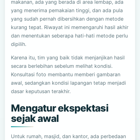
makanan, ada yang berada di area lembap, ada
yang menerima pemakaian tinggi, dan ada pula
yang sudah pernah dibersihkan dengan metode
kurang tepat. Riwayat ini memengaruhi hasil akhir
dan menentukan seberapa hati-hati metode perlu
dipilih.
Karena itu, tim yang baik tidak menjanjikan hasil
secara berlebihan sebelum melihat kondisi.
Konsultasi foto membantu memberi gambaran
awal, sedangkan kondisi lapangan tetap menjadi
dasar keputusan terakhir.
Mengatur ekspektasi
sejak awal
Untuk rumah, masjid, dan kantor, ada perbedaan