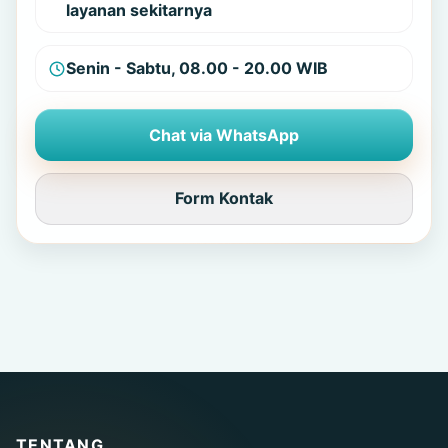
layanan sekitarnya
Senin - Sabtu, 08.00 - 20.00 WIB
Chat via WhatsApp
Form Kontak
TENTANG