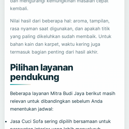
dan mengurangi kemungkinan masalah cepat
kembali.
Nilai hasil dari beberapa hal: aroma, tampilan,
rasa nyaman saat digunakan, dan apakah titik
yang paling dikeluhkan sudah membaik. Untuk
bahan kain dan karpet, waktu kering juga
termasuk bagian penting dari hasil akhir.
Pilihan layanan
pendukung
Beberapa layanan Mitra Budi Jaya berikut masih
relevan untuk dibandingkan sebelum Anda
menentukan jadwal:
Jasa Cuci Sofa
sering dipilih bersamaan untuk