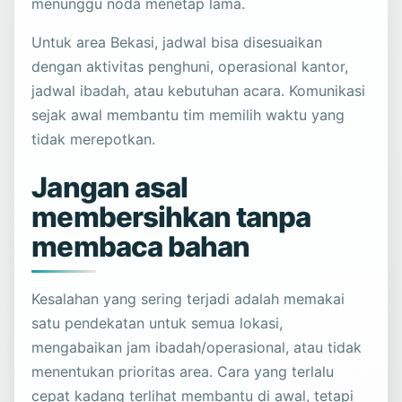
menunggu noda menetap lama.
Untuk area Bekasi, jadwal bisa disesuaikan
dengan aktivitas penghuni, operasional kantor,
jadwal ibadah, atau kebutuhan acara. Komunikasi
sejak awal membantu tim memilih waktu yang
tidak merepotkan.
Jangan asal
membersihkan tanpa
membaca bahan
Kesalahan yang sering terjadi adalah memakai
satu pendekatan untuk semua lokasi,
mengabaikan jam ibadah/operasional, atau tidak
menentukan prioritas area. Cara yang terlalu
cepat kadang terlihat membantu di awal, tetapi