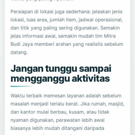
Persiapan di lokasi juga sederhana: jelaskan jenis
lokasi, luas area, jumlah item, jadwal operasional,
dan titik yang paling sering digunakan. Semakin
jelas informasi awal, semakin mudah tim Mitra
Budi Jaya memberi arahan yang realistis sebelum
datang.
Jangan tunggu sampai
mengganggu aktivitas
Waktu terbaik memesan layanan adalah sebelum
masalah menjadi terlalu berat. Jika rumah, masjid,
dan kantor mulai berbau, kusam, atau tidak
nyaman digunakan, perawatan lebih awal
biasanya lebih mudah ditangani daripada