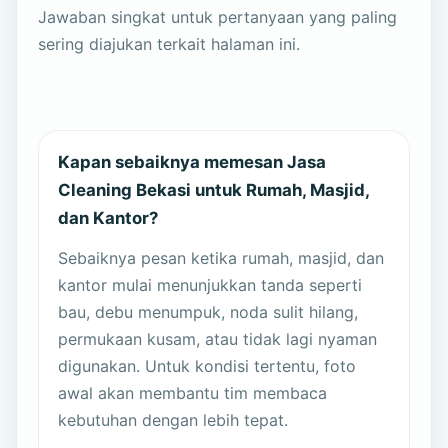
Jawaban singkat untuk pertanyaan yang paling
sering diajukan terkait halaman ini.
Kapan sebaiknya memesan Jasa
Cleaning Bekasi untuk Rumah, Masjid,
dan Kantor?
Sebaiknya pesan ketika rumah, masjid, dan
kantor mulai menunjukkan tanda seperti
bau, debu menumpuk, noda sulit hilang,
permukaan kusam, atau tidak lagi nyaman
digunakan. Untuk kondisi tertentu, foto
awal akan membantu tim membaca
kebutuhan dengan lebih tepat.