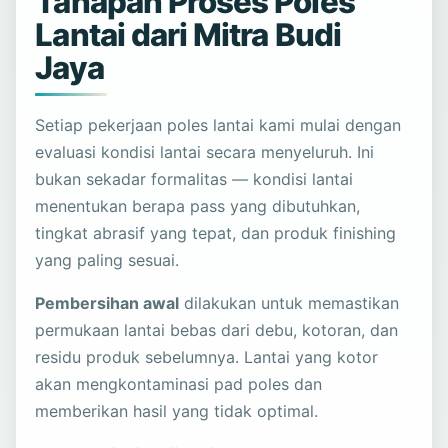
Tahapan Proses Poles
Lantai dari Mitra Budi
Jaya
Setiap pekerjaan poles lantai kami mulai dengan
evaluasi kondisi lantai secara menyeluruh. Ini
bukan sekadar formalitas — kondisi lantai
menentukan berapa pass yang dibutuhkan,
tingkat abrasif yang tepat, dan produk finishing
yang paling sesuai.
Pembersihan awal
dilakukan untuk memastikan
permukaan lantai bebas dari debu, kotoran, dan
residu produk sebelumnya. Lantai yang kotor
akan mengkontaminasi pad poles dan
memberikan hasil yang tidak optimal.