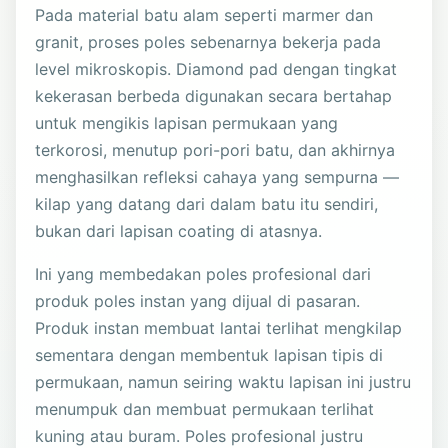
Pada material batu alam seperti marmer dan
granit, proses poles sebenarnya bekerja pada
level mikroskopis. Diamond pad dengan tingkat
kekerasan berbeda digunakan secara bertahap
untuk mengikis lapisan permukaan yang
terkorosi, menutup pori-pori batu, dan akhirnya
menghasilkan refleksi cahaya yang sempurna —
kilap yang datang dari dalam batu itu sendiri,
bukan dari lapisan coating di atasnya.
Ini yang membedakan poles profesional dari
produk poles instan yang dijual di pasaran.
Produk instan membuat lantai terlihat mengkilap
sementara dengan membentuk lapisan tipis di
permukaan, namun seiring waktu lapisan ini justru
menumpuk dan membuat permukaan terlihat
kuning atau buram. Poles profesional justru