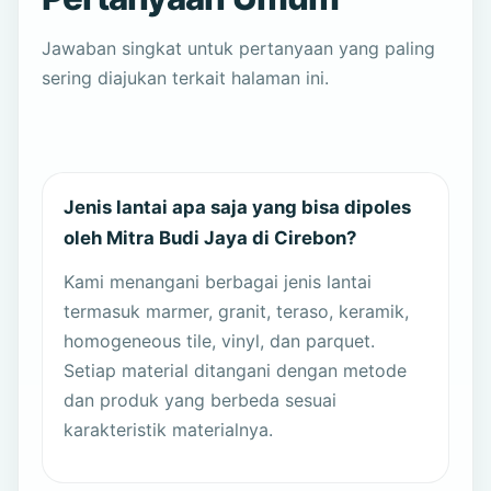
Jawaban singkat untuk pertanyaan yang paling
sering diajukan terkait halaman ini.
Jenis lantai apa saja yang bisa dipoles
oleh Mitra Budi Jaya di Cirebon?
Kami menangani berbagai jenis lantai
termasuk marmer, granit, teraso, keramik,
homogeneous tile, vinyl, dan parquet.
Setiap material ditangani dengan metode
dan produk yang berbeda sesuai
karakteristik materialnya.