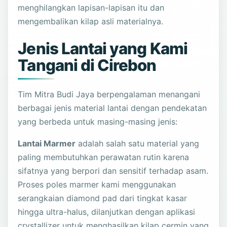
menghilangkan lapisan-lapisan itu dan
mengembalikan kilap asli materialnya.
Jenis Lantai yang Kami
Tangani di Cirebon
Tim Mitra Budi Jaya berpengalaman menangani
berbagai jenis material lantai dengan pendekatan
yang berbeda untuk masing-masing jenis:
Lantai Marmer
adalah salah satu material yang
paling membutuhkan perawatan rutin karena
sifatnya yang berpori dan sensitif terhadap asam.
Proses poles marmer kami menggunakan
serangkaian diamond pad dari tingkat kasar
hingga ultra-halus, dilanjutkan dengan aplikasi
crystallizer untuk menghasilkan kilap cermin yang