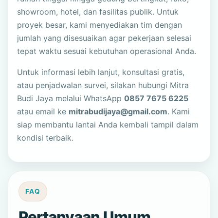
showroom, hotel, dan fasilitas publik. Untuk
proyek besar, kami menyediakan tim dengan
jumlah yang disesuaikan agar pekerjaan selesai
tepat waktu sesuai kebutuhan operasional Anda.
Untuk informasi lebih lanjut, konsultasi gratis,
atau penjadwalan survei, silakan hubungi Mitra
Budi Jaya melalui WhatsApp
0857 7675 6225
atau email ke
mitrabudijaya@gmail.com
. Kami
siap membantu lantai Anda kembali tampil dalam
kondisi terbaik.
FAQ
Pertanyaan Umum