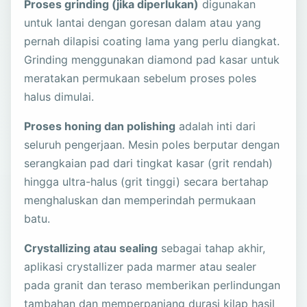
Proses grinding (jika diperlukan)
digunakan
untuk lantai dengan goresan dalam atau yang
pernah dilapisi coating lama yang perlu diangkat.
Grinding menggunakan diamond pad kasar untuk
meratakan permukaan sebelum proses poles
halus dimulai.
Proses honing dan polishing
adalah inti dari
seluruh pengerjaan. Mesin poles berputar dengan
serangkaian pad dari tingkat kasar (grit rendah)
hingga ultra-halus (grit tinggi) secara bertahap
menghaluskan dan memperindah permukaan
batu.
Crystallizing atau sealing
sebagai tahap akhir,
aplikasi crystallizer pada marmer atau sealer
pada granit dan teraso memberikan perlindungan
tambahan dan memperpanjang durasi kilap hasil