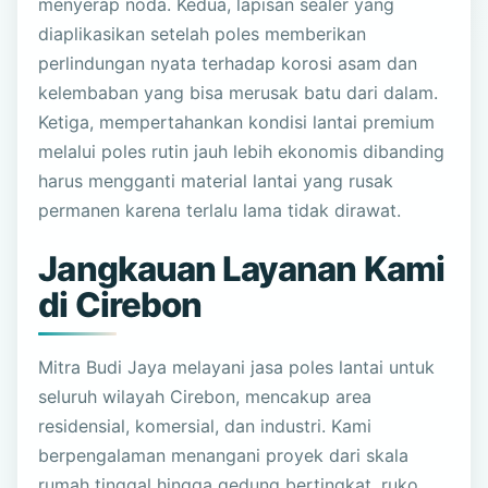
menyerap noda. Kedua, lapisan sealer yang
diaplikasikan setelah poles memberikan
perlindungan nyata terhadap korosi asam dan
kelembaban yang bisa merusak batu dari dalam.
Ketiga, mempertahankan kondisi lantai premium
melalui poles rutin jauh lebih ekonomis dibanding
harus mengganti material lantai yang rusak
permanen karena terlalu lama tidak dirawat.
Jangkauan Layanan Kami
di Cirebon
Mitra Budi Jaya melayani jasa poles lantai untuk
seluruh wilayah Cirebon, mencakup area
residensial, komersial, dan industri. Kami
berpengalaman menangani proyek dari skala
rumah tinggal hingga gedung bertingkat, ruko,