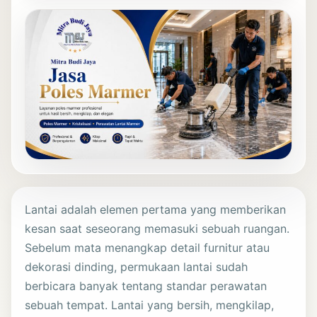
Lantai adalah elemen pertama yang memberikan
kesan saat seseorang memasuki sebuah ruangan.
Sebelum mata menangkap detail furnitur atau
dekorasi dinding, permukaan lantai sudah
berbicara banyak tentang standar perawatan
sebuah tempat. Lantai yang bersih, mengkilap,