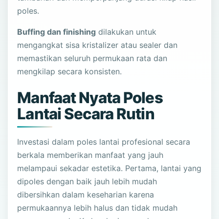
poles.
Buffing dan finishing
dilakukan untuk
mengangkat sisa kristalizer atau sealer dan
memastikan seluruh permukaan rata dan
mengkilap secara konsisten.
Manfaat Nyata Poles
Lantai Secara Rutin
Investasi dalam poles lantai profesional secara
berkala memberikan manfaat yang jauh
melampaui sekadar estetika. Pertama, lantai yang
dipoles dengan baik jauh lebih mudah
dibersihkan dalam keseharian karena
permukaannya lebih halus dan tidak mudah