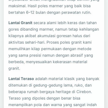
maksimal. Hasil poles marmer yang baik bisa
bertahan 6–12 bulan dengan perawatan rutin.
Lantai Granit
secara alami lebih keras dan tahan
gores dibanding marmer, namun tetap kehilangan
kilapnya akibat akumulasi goresan halus dari
aktivitas sehari-hari. Proses poles granit kami
memulihkan kilap permukaan dengan metode
yang sama presisi namun dengan abrasif yang
berbeda, menyesuaikan kekerasan material
granit.
Lantai Teraso
adalah material klasik yang banyak
ditemukan di gedung-gedung lama, ruko, dan
beberapa rumah bergaya heritage di Cirebon.
Teraso yang dipoles dengan benar bisa
menampilkan pola dan warna yang sangat indah