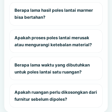
Berapa lama hasil poles lantai marmer
bisa bertahan?
Apakah proses poles lantai merusak
atau mengurangi ketebalan material?
Berapa lama waktu yang dibutuhkan
untuk poles lantai satu ruangan?
Apakah ruangan perlu dikosongkan dari
furnitur sebelum dipoles?