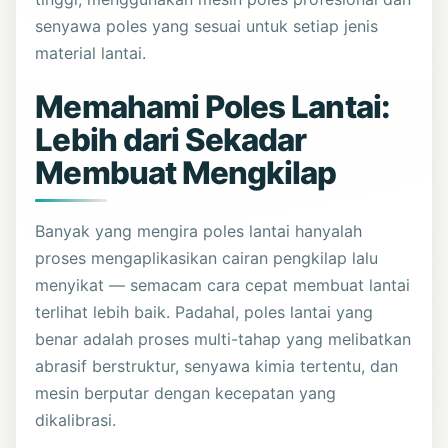
senyawa poles yang sesuai untuk setiap jenis
material lantai.
Memahami Poles Lantai:
Lebih dari Sekadar
Membuat Mengkilap
Banyak yang mengira poles lantai hanyalah
proses mengaplikasikan cairan pengkilap lalu
menyikat — semacam cara cepat membuat lantai
terlihat lebih baik. Padahal, poles lantai yang
benar adalah proses multi-tahap yang melibatkan
abrasif berstruktur, senyawa kimia tertentu, dan
mesin berputar dengan kecepatan yang
dikalibrasi.