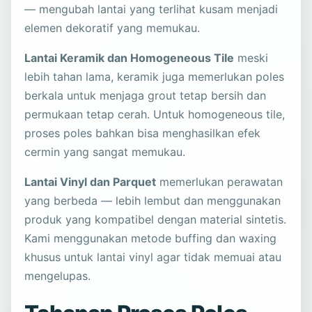
— mengubah lantai yang terlihat kusam menjadi
elemen dekoratif yang memukau.
Lantai Keramik dan Homogeneous Tile
meski
lebih tahan lama, keramik juga memerlukan poles
berkala untuk menjaga grout tetap bersih dan
permukaan tetap cerah. Untuk homogeneous tile,
proses poles bahkan bisa menghasilkan efek
cermin yang sangat memukau.
Lantai Vinyl dan Parquet
memerlukan perawatan
yang berbeda — lebih lembut dan menggunakan
produk yang kompatibel dengan material sintetis.
Kami menggunakan metode buffing dan waxing
khusus untuk lantai vinyl agar tidak memuai atau
mengelupas.