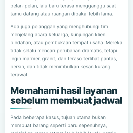
pelan-pelan, lalu baru terasa mengganggu saat
tamu datang atau ruangan dipakai lebih lama.
Ada juga pelanggan yang menghubungi tim
menjelang acara keluarga, kunjungan klien,
pindahan, atau pembukaan tempat usaha. Mereka
tidak selalu mencari perubahan dramatis, tetapi
ingin marmer, granit, dan teraso terlihat pantas,
bersih, dan tidak menimbulkan kesan kurang
terawat.
Memahami hasil layanan
sebelum membuat jadwal
Pada beberapa kasus, tujuan utama bukan
membuat barang seperti baru sepenuhnya,