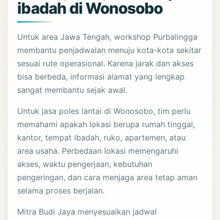
ibadah di Wonosobo
Untuk area Jawa Tengah, workshop Purbalingga
membantu penjadwalan menuju kota-kota sekitar
sesuai rute operasional. Karena jarak dan akses
bisa berbeda, informasi alamat yang lengkap
sangat membantu sejak awal.
Untuk jasa poles lantai di Wonosobo, tim perlu
memahami apakah lokasi berupa rumah tinggal,
kantor, tempat ibadah, ruko, apartemen, atau
area usaha. Perbedaan lokasi memengaruhi
akses, waktu pengerjaan, kebutuhan
pengeringan, dan cara menjaga area tetap aman
selama proses berjalan.
Mitra Budi Jaya menyesuaikan jadwal