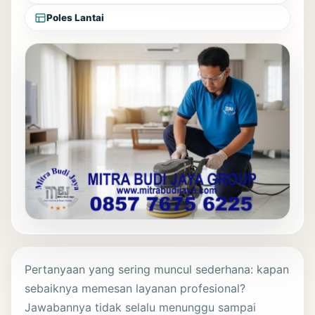
Poles Lantai
Pertanyaan yang sering muncul sederhana: kapan
sebaiknya memesan layanan profesional?
Jawabannya tidak selalu menunggu sampai