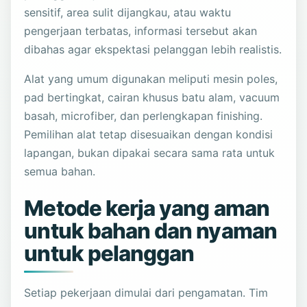
sensitif, area sulit dijangkau, atau waktu
pengerjaan terbatas, informasi tersebut akan
dibahas agar ekspektasi pelanggan lebih realistis.
Alat yang umum digunakan meliputi mesin poles,
pad bertingkat, cairan khusus batu alam, vacuum
basah, microfiber, dan perlengkapan finishing.
Pemilihan alat tetap disesuaikan dengan kondisi
lapangan, bukan dipakai secara sama rata untuk
semua bahan.
Metode kerja yang aman
untuk bahan dan nyaman
untuk pelanggan
Setiap pekerjaan dimulai dari pengamatan. Tim