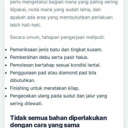
perlu mengetahui bagian mana yang paling sering
dipakai, noda mana yang sudah lama, dan
apakah ada area yang membutuhkan perlakuan
lebih hati-hati.
Secara umum, tahapan pengerjaan meliputi:
Pemeriksaan jenis batu dan tingkat kusam.
Pembersihan debu serta pasir halus.
Pemolesan bertahap sesuai kondisi lantai.
Penggunaan pad atau diamond pad bila
dibutuhkan.
Finishing untuk meratakan kilap.
Pengecekan ulang pada sudut dan jalur yang
sering dilewati.
Tidak semua bahan diperlakukan
dengan cara yang sama