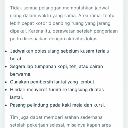
Tidak semua pelanggan membutuhkan jadwal
ulang dalam waktu yang sama. Area ramai tentu
lebih cepat kotor dibanding ruang yang jarang
dipakai. Karena itu, perawatan setelah pengerjaan
perlu disesuaikan dengan aktivitas lokasi.
Jadwalkan poles ulang sebelum kusam terlalu
berat.
Segera lap tumpahan kopi, teh, atau cairan
berwarna.
Gunakan pembersih lantai yang lembut.
Hindari menyeret furniture langsung di atas
lantai.
Pasang pelindung pada kaki meja dan kursi.
Tim juga dapat memberi arahan sederhana
setelah pekerjaan selesai, misalnya kapan area