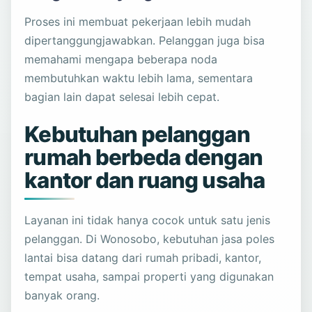
Proses ini membuat pekerjaan lebih mudah
dipertanggungjawabkan. Pelanggan juga bisa
memahami mengapa beberapa noda
membutuhkan waktu lebih lama, sementara
bagian lain dapat selesai lebih cepat.
Kebutuhan pelanggan
rumah berbeda dengan
kantor dan ruang usaha
Layanan ini tidak hanya cocok untuk satu jenis
pelanggan. Di Wonosobo, kebutuhan jasa poles
lantai bisa datang dari rumah pribadi, kantor,
tempat usaha, sampai properti yang digunakan
banyak orang.