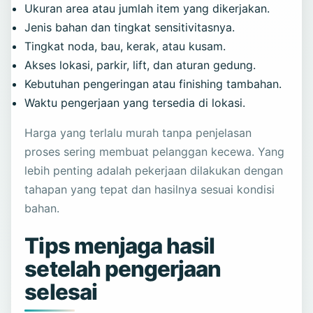
Ukuran area atau jumlah item yang dikerjakan.
Jenis bahan dan tingkat sensitivitasnya.
Tingkat noda, bau, kerak, atau kusam.
Akses lokasi, parkir, lift, dan aturan gedung.
Kebutuhan pengeringan atau finishing tambahan.
Waktu pengerjaan yang tersedia di lokasi.
Harga yang terlalu murah tanpa penjelasan
proses sering membuat pelanggan kecewa. Yang
lebih penting adalah pekerjaan dilakukan dengan
tahapan yang tepat dan hasilnya sesuai kondisi
bahan.
Tips menjaga hasil
setelah pengerjaan
selesai