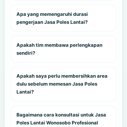
Apa yang memengaruhi durasi
pengerjaan Jasa Poles Lantai?
Apakah tim membawa perlengkapan
sendiri?
Apakah saya perlu membersihkan area
dulu sebelum memesan Jasa Poles
Lantai?
Bagaimana cara konsultasi untuk Jasa
Poles Lantai Wonosobo Profesional