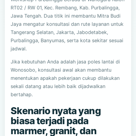
RT02 / RW 01, Kec. Rembang, Kab. Purbalingga,
Jawa Tengah. Dua titik ini membantu Mitra Budi
Jaya mengatur konsultasi dan rute layanan untuk
Tangerang Selatan, Jakarta, Jabodetabek,
Purbalingga, Banyumas, serta kota sekitar sesuai
jadwal.
Jika kebutuhan Anda adalah jasa poles lantai di
Wonosobo, konsultasi awal akan membantu
menentukan apakah pekerjaan cukup dilakukan
sekali datang atau lebih baik dijadwalkan
bertahap.
Skenario nyata yang
biasa terjadi pada
marmer, granit, dan