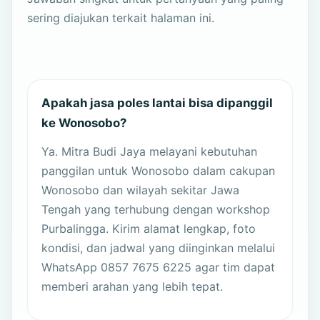
sering diajukan terkait halaman ini.
Apakah jasa poles lantai bisa dipanggil
ke Wonosobo?
Ya. Mitra Budi Jaya melayani kebutuhan
panggilan untuk Wonosobo dalam cakupan
Wonosobo dan wilayah sekitar Jawa
Tengah yang terhubung dengan workshop
Purbalingga. Kirim alamat lengkap, foto
kondisi, dan jadwal yang diinginkan melalui
WhatsApp 0857 7675 6225 agar tim dapat
memberi arahan yang lebih tepat.