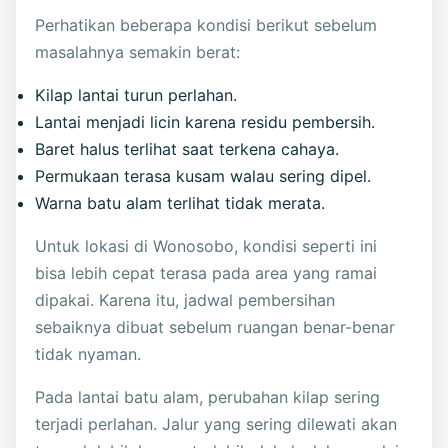
Perhatikan beberapa kondisi berikut sebelum
masalahnya semakin berat:
Kilap lantai turun perlahan.
Lantai menjadi licin karena residu pembersih.
Baret halus terlihat saat terkena cahaya.
Permukaan terasa kusam walau sering dipel.
Warna batu alam terlihat tidak merata.
Untuk lokasi di Wonosobo, kondisi seperti ini
bisa lebih cepat terasa pada area yang ramai
dipakai. Karena itu, jadwal pembersihan
sebaiknya dibuat sebelum ruangan benar-benar
tidak nyaman.
Pada lantai batu alam, perubahan kilap sering
terjadi perlahan. Jalur yang sering dilewati akan