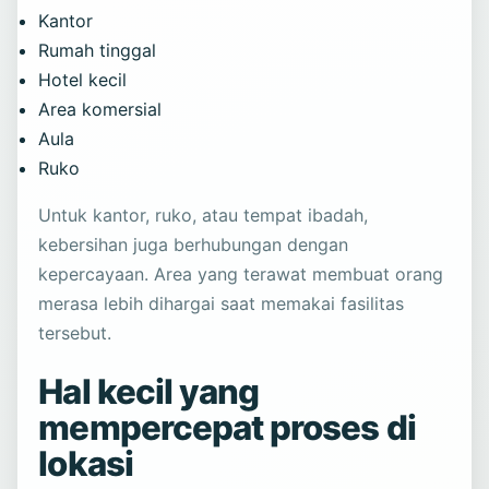
Kantor
Rumah tinggal
Hotel kecil
Area komersial
Aula
Ruko
Untuk kantor, ruko, atau tempat ibadah,
kebersihan juga berhubungan dengan
kepercayaan. Area yang terawat membuat orang
merasa lebih dihargai saat memakai fasilitas
tersebut.
Hal kecil yang
mempercepat proses di
lokasi