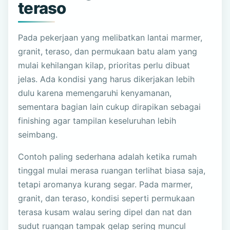
teraso
Pada pekerjaan yang melibatkan lantai marmer,
granit, teraso, dan permukaan batu alam yang
mulai kehilangan kilap, prioritas perlu dibuat
jelas. Ada kondisi yang harus dikerjakan lebih
dulu karena memengaruhi kenyamanan,
sementara bagian lain cukup dirapikan sebagai
finishing agar tampilan keseluruhan lebih
seimbang.
Contoh paling sederhana adalah ketika rumah
tinggal mulai merasa ruangan terlihat biasa saja,
tetapi aromanya kurang segar. Pada marmer,
granit, dan teraso, kondisi seperti permukaan
terasa kusam walau sering dipel dan nat dan
sudut ruangan tampak gelap sering muncul