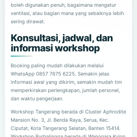
boleh digunakan penuh, bagaimana mengatur
ventilasi, atau bagian mana yang sebaiknya lebih
sering dirawat.
Konsultasi, jadwal, dan
informasi workshop
Booking paling mudah dilakukan melalui
WhatsApp 0857 7675 6225. Semakin jelas
informasi awal yang dikirim, semakin mudah tim
memperkirakan perlengkapan, jumlah personel,
dan waktu pengerjaan.
Workshop Tangerang berada di Cluster Aphrodite
Mansion No. 3, Jl. Benda Raya, Serua, Kec.
Ciputat, Kota Tangerang Selatan, Banten 15414.
Workshop Purbalingga berada di Wanogara Kulon