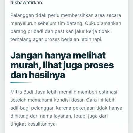
dikhawatirkan.
Pelanggan tidak perlu membersihkan area secara
menyeluruh sebelum tim datang. Cukup amankan
barang pribadi dan pastikan jalur kerja tidak
terhalang agar proses berjalan lebih rapi.
Jangan hanya melihat
murah, lihat juga proses
dan hasilnya
Mitra Budi Jaya lebih memilih memberi estimasi
setelah memahami kondisi dasar. Cara ini lebih
adil bagi pelanggan karena pekerjaan tidak hanya
dihitung dari nama layanan, tetapi juga dari
tingkat kesulitannya.