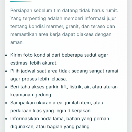
Persiapan sebelum tim datang tidak harus rumit.
Yang terpenting adalah memberi informasi jujur
tentang kondisi marmer, granit, dan teraso dan
memastikan area kerja dapat diakses dengan
aman.
Kirim foto kondisi dari beberapa sudut agar
estimasi lebih akurat.
Pilih jadwal saat area tidak sedang sangat ramai
agar proses lebih leluasa.
Beri tahu akses parkir, lift, listrik, air, atau aturan
keamanan gedung.
Sampaikan ukuran area, jumlah item, atau
perkiraan luas yang ingin dikerjakan.
Informasikan noda lama, bahan yang pernah
digunakan, atau bagian yang paling