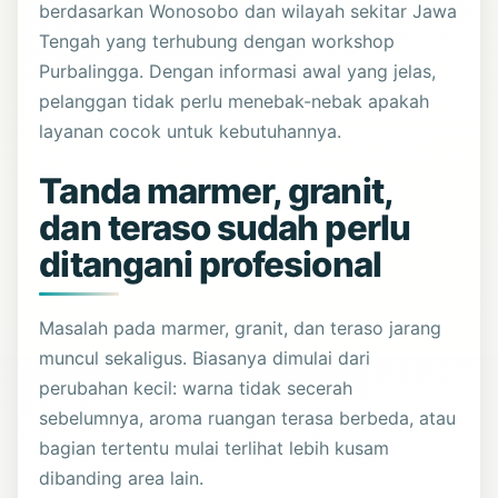
berdasarkan Wonosobo dan wilayah sekitar Jawa
Tengah yang terhubung dengan workshop
Purbalingga. Dengan informasi awal yang jelas,
pelanggan tidak perlu menebak-nebak apakah
layanan cocok untuk kebutuhannya.
Tanda marmer, granit,
dan teraso sudah perlu
ditangani profesional
Masalah pada marmer, granit, dan teraso jarang
muncul sekaligus. Biasanya dimulai dari
perubahan kecil: warna tidak secerah
sebelumnya, aroma ruangan terasa berbeda, atau
bagian tertentu mulai terlihat lebih kusam
dibanding area lain.