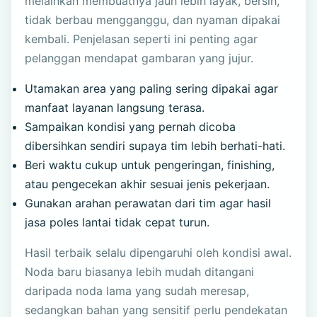
melainkan membuatnya jauh lebih layak, bersih,
tidak berbau mengganggu, dan nyaman dipakai
kembali. Penjelasan seperti ini penting agar
pelanggan mendapat gambaran yang jujur.
Utamakan area yang paling sering dipakai agar
manfaat layanan langsung terasa.
Sampaikan kondisi yang pernah dicoba
dibersihkan sendiri supaya tim lebih berhati-hati.
Beri waktu cukup untuk pengeringan, finishing,
atau pengecekan akhir sesuai jenis pekerjaan.
Gunakan arahan perawatan dari tim agar hasil
jasa poles lantai tidak cepat turun.
Hasil terbaik selalu dipengaruhi oleh kondisi awal.
Noda baru biasanya lebih mudah ditangani
daripada noda lama yang sudah meresap,
sedangkan bahan yang sensitif perlu pendekatan