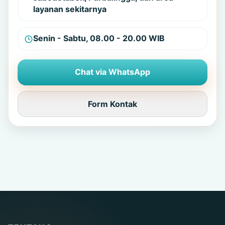
layanan sekitarnya
Senin - Sabtu, 08.00 - 20.00 WIB
Chat via WhatsApp
Form Kontak