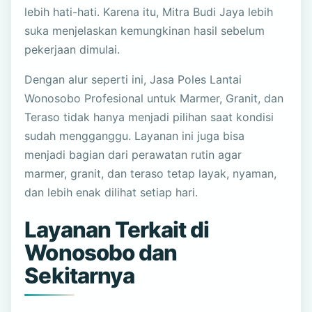
lebih hati-hati. Karena itu, Mitra Budi Jaya lebih
suka menjelaskan kemungkinan hasil sebelum
pekerjaan dimulai.
Dengan alur seperti ini, Jasa Poles Lantai
Wonosobo Profesional untuk Marmer, Granit, dan
Teraso tidak hanya menjadi pilihan saat kondisi
sudah mengganggu. Layanan ini juga bisa
menjadi bagian dari perawatan rutin agar
marmer, granit, dan teraso tetap layak, nyaman,
dan lebih enak dilihat setiap hari.
Layanan Terkait di
Wonosobo dan
Sekitarnya