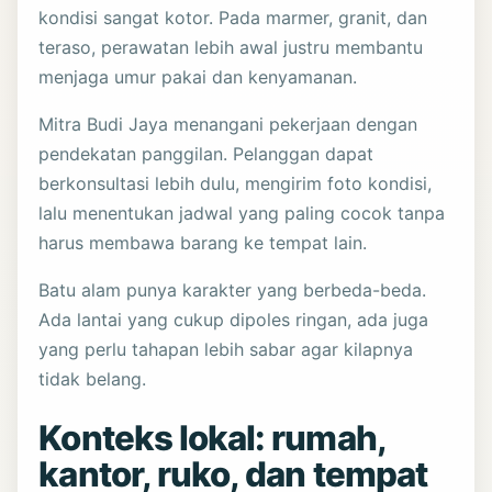
kondisi sangat kotor. Pada marmer, granit, dan
teraso, perawatan lebih awal justru membantu
menjaga umur pakai dan kenyamanan.
Mitra Budi Jaya menangani pekerjaan dengan
pendekatan panggilan. Pelanggan dapat
berkonsultasi lebih dulu, mengirim foto kondisi,
lalu menentukan jadwal yang paling cocok tanpa
harus membawa barang ke tempat lain.
Batu alam punya karakter yang berbeda-beda.
Ada lantai yang cukup dipoles ringan, ada juga
yang perlu tahapan lebih sabar agar kilapnya
tidak belang.
Konteks lokal: rumah,
kantor, ruko, dan tempat