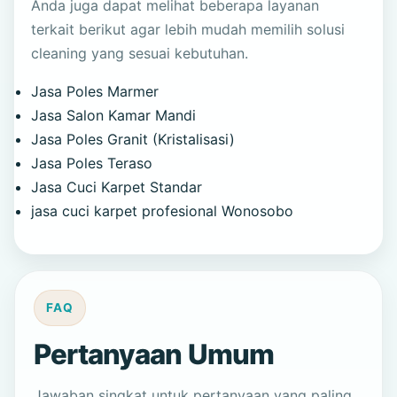
Anda juga dapat melihat beberapa layanan
terkait berikut agar lebih mudah memilih solusi
cleaning yang sesuai kebutuhan.
Jasa Poles Marmer
Jasa Salon Kamar Mandi
Jasa Poles Granit (Kristalisasi)
Jasa Poles Teraso
Jasa Cuci Karpet Standar
jasa cuci karpet profesional Wonosobo
FAQ
Pertanyaan Umum
Jawaban singkat untuk pertanyaan yang paling