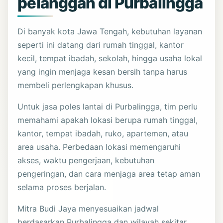
pelanggan di Purbalingga
Di banyak kota Jawa Tengah, kebutuhan layanan
seperti ini datang dari rumah tinggal, kantor
kecil, tempat ibadah, sekolah, hingga usaha lokal
yang ingin menjaga kesan bersih tanpa harus
membeli perlengkapan khusus.
Untuk jasa poles lantai di Purbalingga, tim perlu
memahami apakah lokasi berupa rumah tinggal,
kantor, tempat ibadah, ruko, apartemen, atau
area usaha. Perbedaan lokasi memengaruhi
akses, waktu pengerjaan, kebutuhan
pengeringan, dan cara menjaga area tetap aman
selama proses berjalan.
Mitra Budi Jaya menyesuaikan jadwal
berdasarkan Purbalingga dan wilayah sekitar