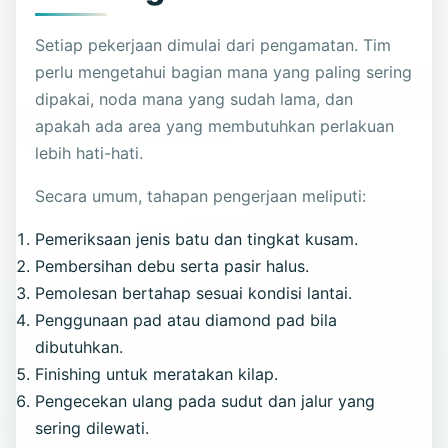
Setiap pekerjaan dimulai dari pengamatan. Tim
perlu mengetahui bagian mana yang paling sering
dipakai, noda mana yang sudah lama, dan
apakah ada area yang membutuhkan perlakuan
lebih hati-hati.
Secara umum, tahapan pengerjaan meliputi:
Pemeriksaan jenis batu dan tingkat kusam.
Pembersihan debu serta pasir halus.
Pemolesan bertahap sesuai kondisi lantai.
Penggunaan pad atau diamond pad bila
dibutuhkan.
Finishing untuk meratakan kilap.
Pengecekan ulang pada sudut dan jalur yang
sering dilewati.