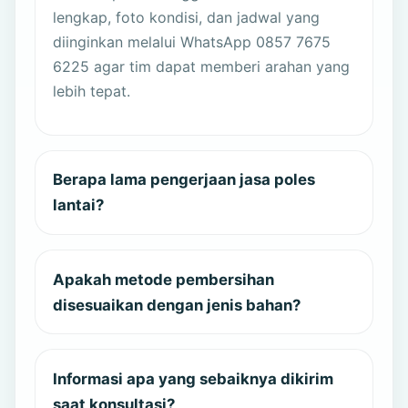
lengkap, foto kondisi, dan jadwal yang
diinginkan melalui WhatsApp 0857 7675
6225 agar tim dapat memberi arahan yang
lebih tepat.
Berapa lama pengerjaan jasa poles
lantai?
Apakah metode pembersihan
disesuaikan dengan jenis bahan?
Informasi apa yang sebaiknya dikirim
saat konsultasi?