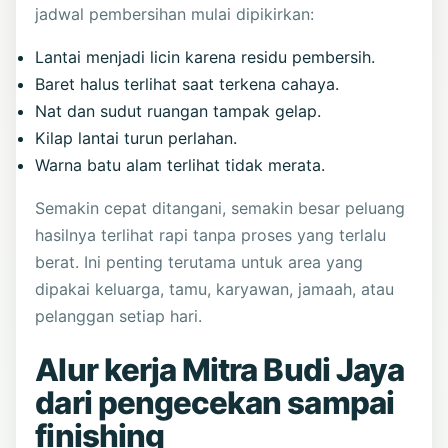
jadwal pembersihan mulai dipikirkan:
Lantai menjadi licin karena residu pembersih.
Baret halus terlihat saat terkena cahaya.
Nat dan sudut ruangan tampak gelap.
Kilap lantai turun perlahan.
Warna batu alam terlihat tidak merata.
Semakin cepat ditangani, semakin besar peluang
hasilnya terlihat rapi tanpa proses yang terlalu
berat. Ini penting terutama untuk area yang
dipakai keluarga, tamu, karyawan, jamaah, atau
pelanggan setiap hari.
Alur kerja Mitra Budi Jaya
dari pengecekan sampai
finishing