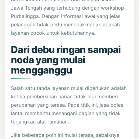
Jawa Tengah yang terhubung dengan workshop
Purbalingga. Dengan informasi awal yang jelas,
pelanggan tidak perlu menebak-nebak apakah
layanan cocok untuk kebutuhannya.
Dari debu ringan sampai
noda yang mulai
mengganggu
Salah satu tanda layanan mulai diperlukan adalah
ketika pembersihan harian tidak lagi memberi
perubahan yang terasa. Pada titik ini, jasa poles
lantai membantu menangani bagian yang tidak
terjangkau alat rumahan.
Jika beberapa poin ini mulai terasa, sebaiknya