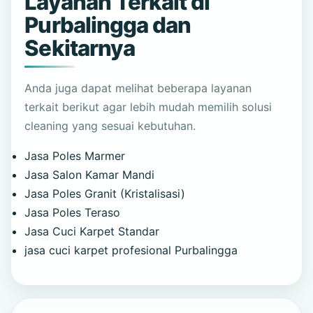
Layanan Terkait di
Purbalingga dan
Sekitarnya
Anda juga dapat melihat beberapa layanan
terkait berikut agar lebih mudah memilih solusi
cleaning yang sesuai kebutuhan.
Jasa Poles Marmer
Jasa Salon Kamar Mandi
Jasa Poles Granit (Kristalisasi)
Jasa Poles Teraso
Jasa Cuci Karpet Standar
jasa cuci karpet profesional Purbalingga