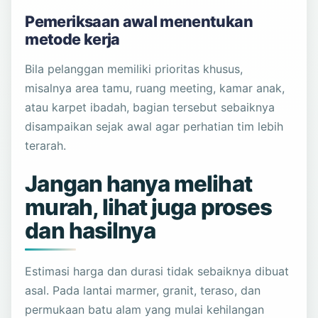
Pemeriksaan awal menentukan
metode kerja
Bila pelanggan memiliki prioritas khusus,
misalnya area tamu, ruang meeting, kamar anak,
atau karpet ibadah, bagian tersebut sebaiknya
disampaikan sejak awal agar perhatian tim lebih
terarah.
Jangan hanya melihat
murah, lihat juga proses
dan hasilnya
Estimasi harga dan durasi tidak sebaiknya dibuat
asal. Pada lantai marmer, granit, teraso, dan
permukaan batu alam yang mulai kehilangan