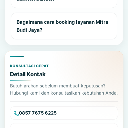
Bagaimana cara booking layanan Mitra
Budi Jaya?
KONSULTASI CEPAT
Detail Kontak
Butuh arahan sebelum membuat keputusan?
Hubungi kami dan konsultasikan kebutuhan Anda.
0857 7675 6225