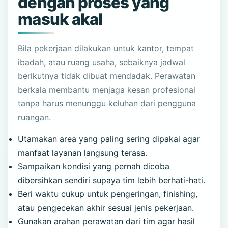
dengan proses yang
masuk akal
Bila pekerjaan dilakukan untuk kantor, tempat
ibadah, atau ruang usaha, sebaiknya jadwal
berikutnya tidak dibuat mendadak. Perawatan
berkala membantu menjaga kesan profesional
tanpa harus menunggu keluhan dari pengguna
ruangan.
Utamakan area yang paling sering dipakai agar
manfaat layanan langsung terasa.
Sampaikan kondisi yang pernah dicoba
dibersihkan sendiri supaya tim lebih berhati-hati.
Beri waktu cukup untuk pengeringan, finishing,
atau pengecekan akhir sesuai jenis pekerjaan.
Gunakan arahan perawatan dari tim agar hasil