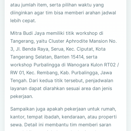
atau jumlah item, serta pilihan waktu yang
diinginkan agar tim bisa memberi arahan jadwal
lebih cepat.
Mitra Budi Jaya memiliki titik workshop di
Tangerang, yaitu Cluster Aphrodite Mansion No.
3, Jl. Benda Raya, Serua, Kec. Ciputat, Kota
Tangerang Selatan, Banten 15414, serta
workshop Purbalingga di Wanogara Kulon RT02 /
RW 01, Kec. Rembang, Kab. Purbalingga, Jawa
Tengah. Dari kedua titik tersebut, penjadwalan
layanan dapat diarahkan sesuai area dan jenis
pekerjaan.
Sampaikan juga apakah pekerjaan untuk rumah,
kantor, tempat ibadah, kendaraan, atau properti
sewa. Detail ini membantu tim memberi saran