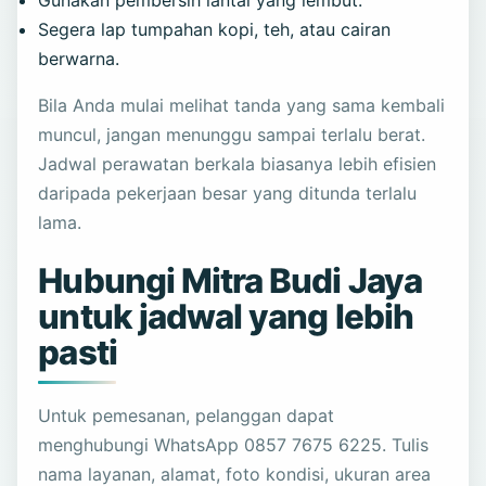
Gunakan pembersih lantai yang lembut.
Segera lap tumpahan kopi, teh, atau cairan
berwarna.
Bila Anda mulai melihat tanda yang sama kembali
muncul, jangan menunggu sampai terlalu berat.
Jadwal perawatan berkala biasanya lebih efisien
daripada pekerjaan besar yang ditunda terlalu
lama.
Hubungi Mitra Budi Jaya
untuk jadwal yang lebih
pasti
Untuk pemesanan, pelanggan dapat
menghubungi WhatsApp 0857 7675 6225. Tulis
nama layanan, alamat, foto kondisi, ukuran area