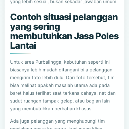
yang lebih sesuai, bukan sekadar jawaban umum.
Contoh situasi pelanggan
yang sering
membutuhkan Jasa Poles
Lantai
Untuk area Purbalingga, kebutuhan seperti ini
biasanya lebih mudah ditangani bila pelanggan
mengirim foto lebih dulu. Dari foto tersebut, tim
bisa melihat apakah masalah utama ada pada
baret halus terlihat saat terkena cahaya, nat dan
sudut ruangan tampak gelap, atau bagian lain
yang membutuhkan perhatian khusus.
Ada juga pelanggan yang menghubungi tim
menjelang acara keluarga, kunjungan klien,