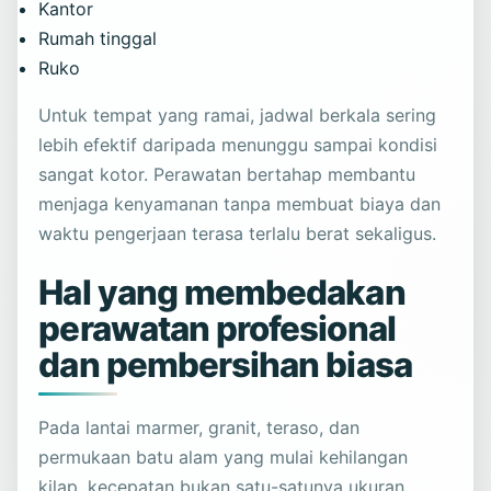
Kantor
Rumah tinggal
Ruko
Untuk tempat yang ramai, jadwal berkala sering
lebih efektif daripada menunggu sampai kondisi
sangat kotor. Perawatan bertahap membantu
menjaga kenyamanan tanpa membuat biaya dan
waktu pengerjaan terasa terlalu berat sekaligus.
Hal yang membedakan
perawatan profesional
dan pembersihan biasa
Pada lantai marmer, granit, teraso, dan
permukaan batu alam yang mulai kehilangan
kilap, kecepatan bukan satu-satunya ukuran