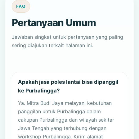
FAQ
Pertanyaan Umum
Jawaban singkat untuk pertanyaan yang paling
sering diajukan terkait halaman ini.
Apakah jasa poles lantai bisa dipanggil
ke Purbalingga?
Ya. Mitra Budi Jaya melayani kebutuhan
panggilan untuk Purbalingga dalam
cakupan Purbalingga dan wilayah sekitar
Jawa Tengah yang terhubung dengan
workshop Purbalingga. Kirim alamat