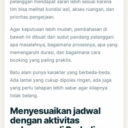
pelanggan mendapat saran lebih sesuai karena
tim bisa melihat kondisi asli, akses ruangan, dan
prioritas pengerjaan.
Agar keputusan lebih mudah, pembahasan di
bawah ini dibuat dari sudut pandang pelanggan:
apa masalahnya, bagaimana prosesnya, apa yang
memengaruhi durasi, dan bagaimana cara
booking yang paling praktis.
Batu alam punya karakter yang berbeda-beda.
Ada lantai yang cukup dipoles ringan, ada juga
yang perlu tahapan lebih sabar agar kilapnya
tidak belang.
Menyesuaikan jadwal
dengan aktivitas