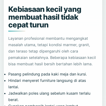
Kebiasaan kecil yang
membuat hasil tidak
cepat turun
Layanan profesional membantu mengangkat
masalah utama, tetapi kondisi marmer, granit,
dan teraso tetap dipengaruhi oleh cara
pemakaian setelahnya. Beberapa kebiasaan kecil
bisa membuat hasil bersih bertahan lebih lama.
Pasang pelindung pada kaki meja dan kursi.
Hindari menyeret furniture langsung di atas
lantai.
Jadwalkan poles ulang sebelum kusam terlalu
berat.