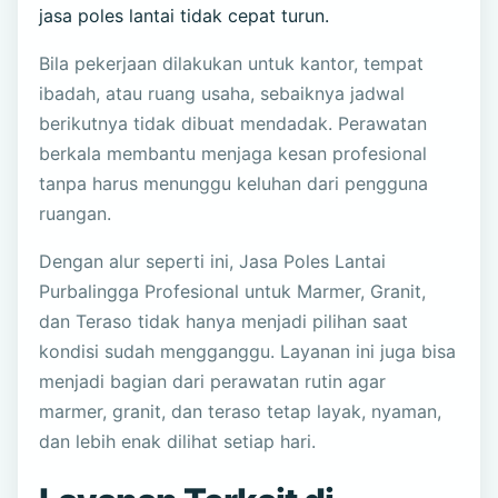
jasa poles lantai tidak cepat turun.
Bila pekerjaan dilakukan untuk kantor, tempat
ibadah, atau ruang usaha, sebaiknya jadwal
berikutnya tidak dibuat mendadak. Perawatan
berkala membantu menjaga kesan profesional
tanpa harus menunggu keluhan dari pengguna
ruangan.
Dengan alur seperti ini, Jasa Poles Lantai
Purbalingga Profesional untuk Marmer, Granit,
dan Teraso tidak hanya menjadi pilihan saat
kondisi sudah mengganggu. Layanan ini juga bisa
menjadi bagian dari perawatan rutin agar
marmer, granit, dan teraso tetap layak, nyaman,
dan lebih enak dilihat setiap hari.