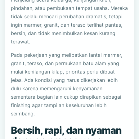
pindahan, atau pembukaan tempat usaha. Mereka
tidak selalu mencari perubahan dramatis, tetapi
ingin marmer, granit, dan teraso terlihat pantas,
bersih, dan tidak menimbulkan kesan kurang
terawat.
Pada pekerjaan yang melibatkan lantai marmer,
granit, teraso, dan permukaan batu alam yang
mulai kehilangan kilap, prioritas perlu dibuat
jelas. Ada kondisi yang harus dikerjakan lebih
dulu karena memengaruhi kenyamanan,
sementara bagian lain cukup dirapikan sebagai
finishing agar tampilan keseluruhan lebih
seimbang.
Bersih, rapi, dan nyaman