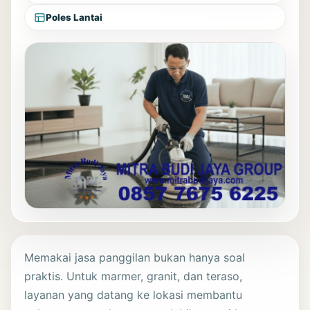
Poles Lantai
Memakai jasa panggilan bukan hanya soal
praktis. Untuk marmer, granit, dan teraso,
layanan yang datang ke lokasi membantu