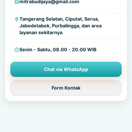
mitrabudijaya@gmail.com
Tangerang Selatan, Ciputat, Serua,
Jabodetabek, Purbalingga, dan area
layanan sekitarnya
Senin - Sabtu, 08.00 - 20.00 WIB
Chat via WhatsApp
Form Kontak