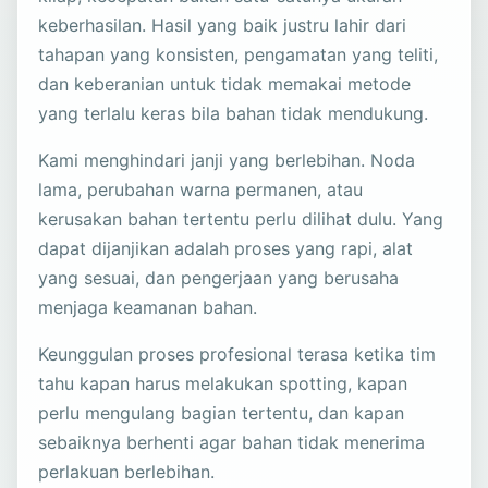
keberhasilan. Hasil yang baik justru lahir dari
tahapan yang konsisten, pengamatan yang teliti,
dan keberanian untuk tidak memakai metode
yang terlalu keras bila bahan tidak mendukung.
Kami menghindari janji yang berlebihan. Noda
lama, perubahan warna permanen, atau
kerusakan bahan tertentu perlu dilihat dulu. Yang
dapat dijanjikan adalah proses yang rapi, alat
yang sesuai, dan pengerjaan yang berusaha
menjaga keamanan bahan.
Keunggulan proses profesional terasa ketika tim
tahu kapan harus melakukan spotting, kapan
perlu mengulang bagian tertentu, dan kapan
sebaiknya berhenti agar bahan tidak menerima
perlakuan berlebihan.