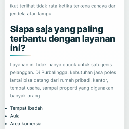
ikut terlihat tidak rata ketika terkena cahaya dari
jendela atau lampu.
Siapa saja yang paling
terbantu dengan layanan
ini?
Layanan ini tidak hanya cocok untuk satu jenis
pelanggan. Di Purbalingga, kebutuhan jasa poles
lantai bisa datang dari rumah pribadi, kantor,
tempat usaha, sampai properti yang digunakan
banyak orang.
Tempat ibadah
Aula
Area komersial