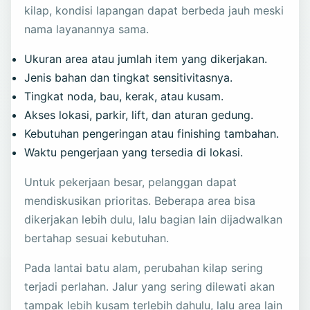
kilap, kondisi lapangan dapat berbeda jauh meski
nama layanannya sama.
Ukuran area atau jumlah item yang dikerjakan.
Jenis bahan dan tingkat sensitivitasnya.
Tingkat noda, bau, kerak, atau kusam.
Akses lokasi, parkir, lift, dan aturan gedung.
Kebutuhan pengeringan atau finishing tambahan.
Waktu pengerjaan yang tersedia di lokasi.
Untuk pekerjaan besar, pelanggan dapat
mendiskusikan prioritas. Beberapa area bisa
dikerjakan lebih dulu, lalu bagian lain dijadwalkan
bertahap sesuai kebutuhan.
Pada lantai batu alam, perubahan kilap sering
terjadi perlahan. Jalur yang sering dilewati akan
tampak lebih kusam terlebih dahulu, lalu area lain