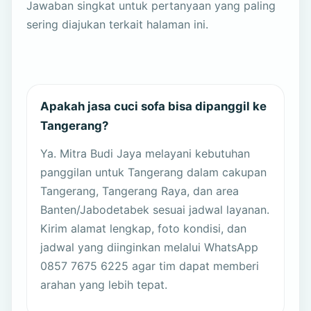
Jawaban singkat untuk pertanyaan yang paling
sering diajukan terkait halaman ini.
Apakah jasa cuci sofa bisa dipanggil ke
Tangerang?
Ya. Mitra Budi Jaya melayani kebutuhan
panggilan untuk Tangerang dalam cakupan
Tangerang, Tangerang Raya, dan area
Banten/Jabodetabek sesuai jadwal layanan.
Kirim alamat lengkap, foto kondisi, dan
jadwal yang diinginkan melalui WhatsApp
0857 7675 6225 agar tim dapat memberi
arahan yang lebih tepat.