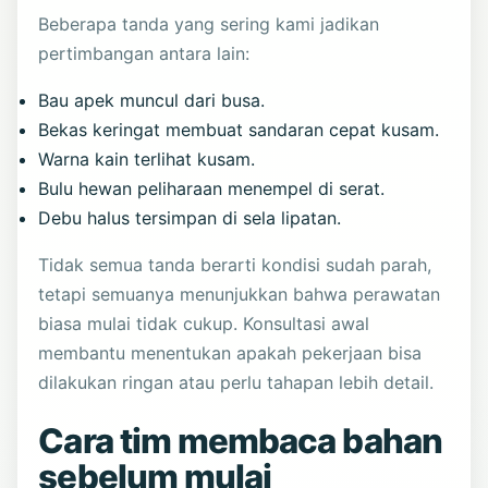
Beberapa tanda yang sering kami jadikan
pertimbangan antara lain:
Bau apek muncul dari busa.
Bekas keringat membuat sandaran cepat kusam.
Warna kain terlihat kusam.
Bulu hewan peliharaan menempel di serat.
Debu halus tersimpan di sela lipatan.
Tidak semua tanda berarti kondisi sudah parah,
tetapi semuanya menunjukkan bahwa perawatan
biasa mulai tidak cukup. Konsultasi awal
membantu menentukan apakah pekerjaan bisa
dilakukan ringan atau perlu tahapan lebih detail.
Cara tim membaca bahan
sebelum mulai