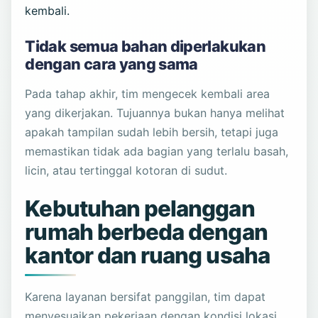
kembali.
Tidak semua bahan diperlakukan
dengan cara yang sama
Pada tahap akhir, tim mengecek kembali area
yang dikerjakan. Tujuannya bukan hanya melihat
apakah tampilan sudah lebih bersih, tetapi juga
memastikan tidak ada bagian yang terlalu basah,
licin, atau tertinggal kotoran di sudut.
Kebutuhan pelanggan
rumah berbeda dengan
kantor dan ruang usaha
Karena layanan bersifat panggilan, tim dapat
menyesuaikan pekerjaan dengan kondisi lokasi.