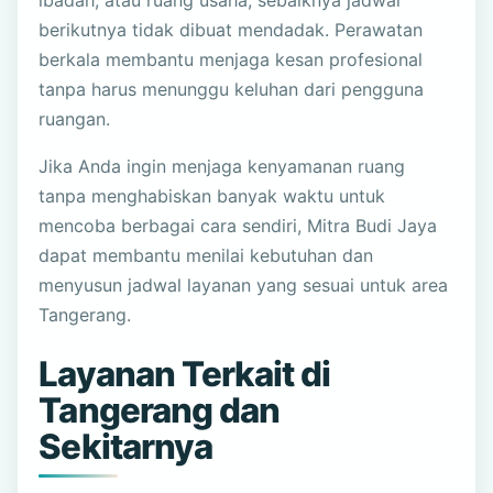
berikutnya tidak dibuat mendadak. Perawatan
berkala membantu menjaga kesan profesional
tanpa harus menunggu keluhan dari pengguna
ruangan.
Jika Anda ingin menjaga kenyamanan ruang
tanpa menghabiskan banyak waktu untuk
mencoba berbagai cara sendiri, Mitra Budi Jaya
dapat membantu menilai kebutuhan dan
menyusun jadwal layanan yang sesuai untuk area
Tangerang.
Layanan Terkait di
Tangerang dan
Sekitarnya