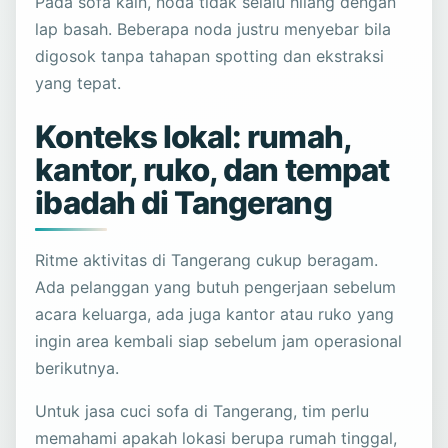
Pada sofa kain, noda tidak selalu hilang dengan
lap basah. Beberapa noda justru menyebar bila
digosok tanpa tahapan spotting dan ekstraksi
yang tepat.
Konteks lokal: rumah,
kantor, ruko, dan tempat
ibadah di Tangerang
Ritme aktivitas di Tangerang cukup beragam.
Ada pelanggan yang butuh pengerjaan sebelum
acara keluarga, ada juga kantor atau ruko yang
ingin area kembali siap sebelum jam operasional
berikutnya.
Untuk jasa cuci sofa di Tangerang, tim perlu
memahami apakah lokasi berupa rumah tinggal,