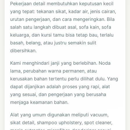
Pekerjaan detail membutuhkan keputusan kecil
yang tepat: tekanan sikat, kadar air, jenis cairan,
urutan pengerjaan, dan cara mengeringkan. Bila
salah satu langkah dibuat asal, sofa kain, sofa
keluarga, dan kursi tamu bisa tetap bau, terlalu
basah, belang, atau justru semakin sulit
dibersihkan.
Kami menghindari janji yang berlebihan. Noda
lama, perubahan warna permanen, atau
kerusakan bahan tertentu perlu dilihat dulu. Yang
dapat dijanjikan adalah proses yang rapi, alat
yang sesuai, dan pengerjaan yang berusaha
menjaga keamanan bahan.
Alat yang umum digunakan meliputi vacuum,
sikat detail, shampoo upholstery, spot cleaner,