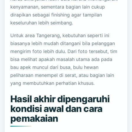
kenyamanan, sementara bagian lain cukup
dirapikan sebagai finishing agar tampilan
keseluruhan lebih seimbang.
Untuk area Tangerang, kebutuhan seperti ini
biasanya lebih mudah ditangani bila pelanggan
mengirim foto lebih dulu. Dari foto tersebut, tim
bisa melihat apakah masalah utama ada pada
bau apek muncul dari busa, bulu hewan
peliharaan menempel di serat, atau bagian lain
yang membutuhkan perhatian khusus.
Hasil akhir dipengaruhi
kondisi awal dan cara
pemakaian