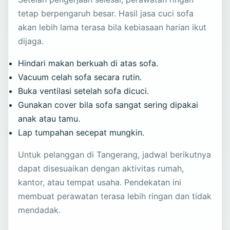
tetap berpengaruh besar. Hasil jasa cuci sofa
akan lebih lama terasa bila kebiasaan harian ikut
dijaga.
Hindari makan berkuah di atas sofa.
Vacuum celah sofa secara rutin.
Buka ventilasi setelah sofa dicuci.
Gunakan cover bila sofa sangat sering dipakai
anak atau tamu.
Lap tumpahan secepat mungkin.
Untuk pelanggan di Tangerang, jadwal berikutnya
dapat disesuaikan dengan aktivitas rumah,
kantor, atau tempat usaha. Pendekatan ini
membuat perawatan terasa lebih ringan dan tidak
mendadak.