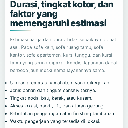
Durasi, tingkat kotor, dan
faktor yang
memengaruhi estimasi
Estimasi harga dan durasi tidak sebaiknya dibuat
asal. Pada sofa kain, sofa ruang tamu, sofa
kantor, sofa apartemen, kursi tunggu, dan kursi
tamu yang sering dipakai, kondisi lapangan dapat
berbeda jauh meski nama layanannya sama.
Ukuran area atau jumlah item yang dikerjakan.
Jenis bahan dan tingkat sensitivitasnya.
Tingkat noda, bau, kerak, atau kusam.
Akses lokasi, parkir, lift, dan aturan gedung.
Kebutuhan pengeringan atau finishing tambahan.
Waktu pengerjaan yang tersedia di lokasi.