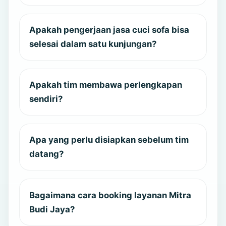
Apakah pengerjaan jasa cuci sofa bisa
selesai dalam satu kunjungan?
Apakah tim membawa perlengkapan
sendiri?
Apa yang perlu disiapkan sebelum tim
datang?
Bagaimana cara booking layanan Mitra
Budi Jaya?