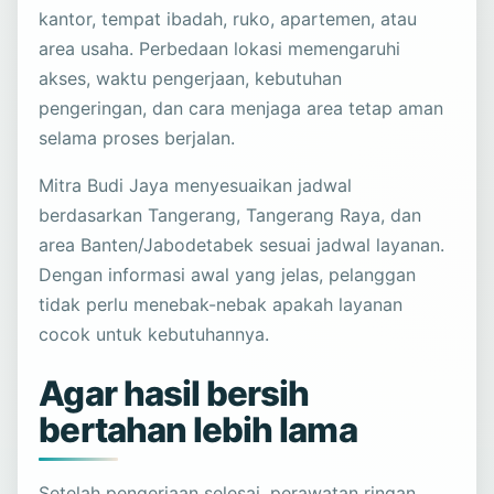
kantor, tempat ibadah, ruko, apartemen, atau
area usaha. Perbedaan lokasi memengaruhi
akses, waktu pengerjaan, kebutuhan
pengeringan, dan cara menjaga area tetap aman
selama proses berjalan.
Mitra Budi Jaya menyesuaikan jadwal
berdasarkan Tangerang, Tangerang Raya, dan
area Banten/Jabodetabek sesuai jadwal layanan.
Dengan informasi awal yang jelas, pelanggan
tidak perlu menebak-nebak apakah layanan
cocok untuk kebutuhannya.
Agar hasil bersih
bertahan lebih lama
Setelah pengerjaan selesai, perawatan ringan