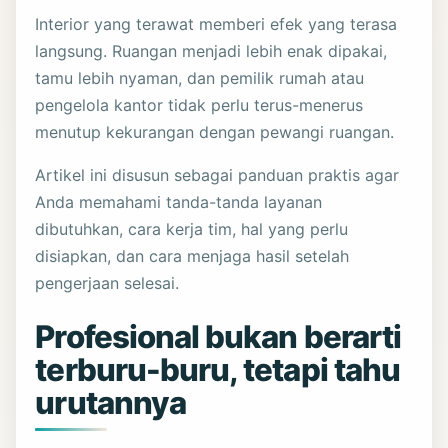
Interior yang terawat memberi efek yang terasa
langsung. Ruangan menjadi lebih enak dipakai,
tamu lebih nyaman, dan pemilik rumah atau
pengelola kantor tidak perlu terus-menerus
menutup kekurangan dengan pewangi ruangan.
Artikel ini disusun sebagai panduan praktis agar
Anda memahami tanda-tanda layanan
dibutuhkan, cara kerja tim, hal yang perlu
disiapkan, dan cara menjaga hasil setelah
pengerjaan selesai.
Profesional bukan berarti
terburu-buru, tetapi tahu
urutannya