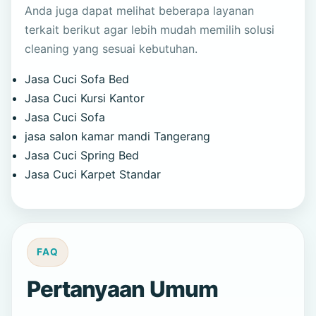
Anda juga dapat melihat beberapa layanan
terkait berikut agar lebih mudah memilih solusi
cleaning yang sesuai kebutuhan.
Jasa Cuci Sofa Bed
Jasa Cuci Kursi Kantor
Jasa Cuci Sofa
jasa salon kamar mandi Tangerang
Jasa Cuci Spring Bed
Jasa Cuci Karpet Standar
FAQ
Pertanyaan Umum