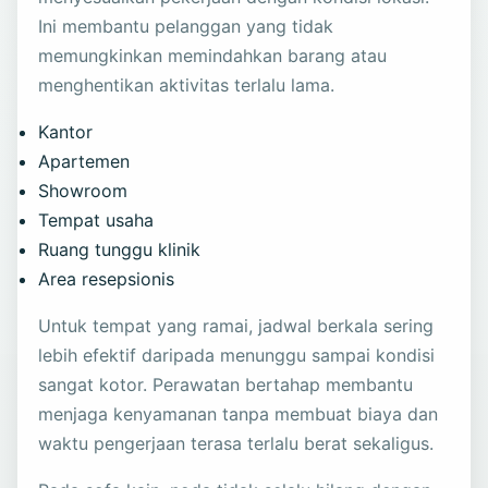
Ini membantu pelanggan yang tidak
memungkinkan memindahkan barang atau
menghentikan aktivitas terlalu lama.
Kantor
Apartemen
Showroom
Tempat usaha
Ruang tunggu klinik
Area resepsionis
Untuk tempat yang ramai, jadwal berkala sering
lebih efektif daripada menunggu sampai kondisi
sangat kotor. Perawatan bertahap membantu
menjaga kenyamanan tanpa membuat biaya dan
waktu pengerjaan terasa terlalu berat sekaligus.