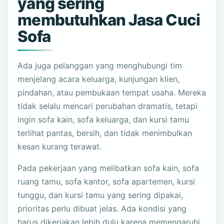
yang sering
membutuhkan Jasa Cuci
Sofa
Ada juga pelanggan yang menghubungi tim
menjelang acara keluarga, kunjungan klien,
pindahan, atau pembukaan tempat usaha. Mereka
tidak selalu mencari perubahan dramatis, tetapi
ingin sofa kain, sofa keluarga, dan kursi tamu
terlihat pantas, bersih, dan tidak menimbulkan
kesan kurang terawat.
Pada pekerjaan yang melibatkan sofa kain, sofa
ruang tamu, sofa kantor, sofa apartemen, kursi
tunggu, dan kursi tamu yang sering dipakai,
prioritas perlu dibuat jelas. Ada kondisi yang
harus dikerjakan lebih dulu karena memengaruhi