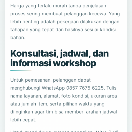
Harga yang terlalu murah tanpa penjelasan
proses sering membuat pelanggan kecewa. Yang
lebih penting adalah pekerjaan dilakukan dengan
tahapan yang tepat dan hasilnya sesuai kondisi
bahan.
Konsultasi, jadwal, dan
informasi workshop
Untuk pemesanan, pelanggan dapat
menghubungi WhatsApp 0857 7675 6225. Tulis
nama layanan, alamat, foto kondisi, ukuran area
atau jumlah item, serta pilihan waktu yang
diinginkan agar tim bisa memberi arahan jadwal
lebih cepat.