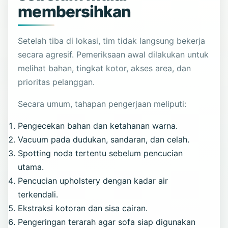
membersihkan
Setelah tiba di lokasi, tim tidak langsung bekerja
secara agresif. Pemeriksaan awal dilakukan untuk
melihat bahan, tingkat kotor, akses area, dan
prioritas pelanggan.
Secara umum, tahapan pengerjaan meliputi:
Pengecekan bahan dan ketahanan warna.
Vacuum pada dudukan, sandaran, dan celah.
Spotting noda tertentu sebelum pencucian
utama.
Pencucian upholstery dengan kadar air
terkendali.
Ekstraksi kotoran dan sisa cairan.
Pengeringan terarah agar sofa siap digunakan