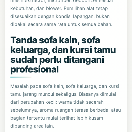
mesin extractor, microfiber, deodorizer sesuai
kebutuhan, dan blower. Pemilihan alat tetap
disesuaikan dengan kondisi lapangan, bukan
dipakai secara sama rata untuk semua bahan.
Tanda sofa kain, sofa
keluarga, dan kursi tamu
sudah perlu ditangani
profesional
Masalah pada sofa kain, sofa keluarga, dan kursi
tamu jarang muncul sekaligus. Biasanya dimulai
dari perubahan kecil: warna tidak secerah
sebelumnya, aroma ruangan terasa berbeda, atau
bagian tertentu mulai terlihat lebih kusam
dibanding area lain.