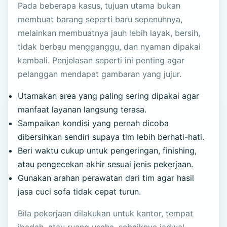
Pada beberapa kasus, tujuan utama bukan
membuat barang seperti baru sepenuhnya,
melainkan membuatnya jauh lebih layak, bersih,
tidak berbau mengganggu, dan nyaman dipakai
kembali. Penjelasan seperti ini penting agar
pelanggan mendapat gambaran yang jujur.
Utamakan area yang paling sering dipakai agar
manfaat layanan langsung terasa.
Sampaikan kondisi yang pernah dicoba
dibersihkan sendiri supaya tim lebih berhati-hati.
Beri waktu cukup untuk pengeringan, finishing,
atau pengecekan akhir sesuai jenis pekerjaan.
Gunakan arahan perawatan dari tim agar hasil
jasa cuci sofa tidak cepat turun.
Bila pekerjaan dilakukan untuk kantor, tempat
ibadah, atau ruang usaha, sebaiknya jadwal