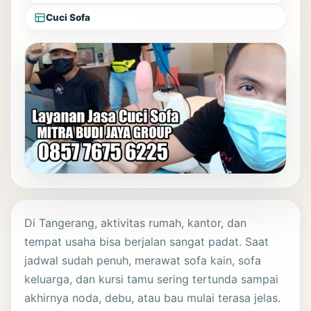
Cuci Sofa
Di Tangerang, aktivitas rumah, kantor, dan
tempat usaha bisa berjalan sangat padat. Saat
jadwal sudah penuh, merawat sofa kain, sofa
keluarga, dan kursi tamu sering tertunda sampai
akhirnya noda, debu, atau bau mulai terasa jelas.