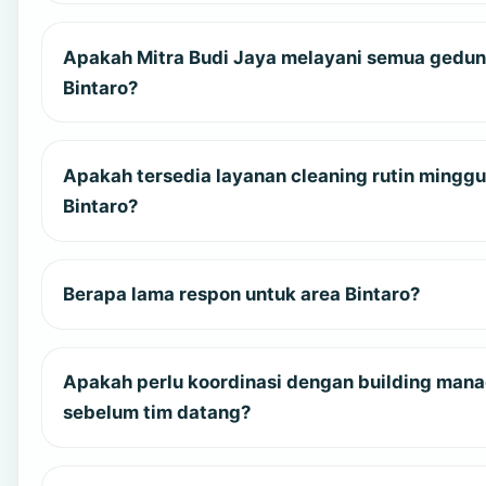
Apakah Mitra Budi Jaya melayani semua gedun
Bintaro?
Apakah tersedia layanan cleaning rutin mingg
Bintaro?
Berapa lama respon untuk area Bintaro?
Apakah perlu koordinasi dengan building man
sebelum tim datang?