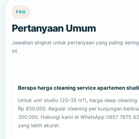
FAQ
Pertanyaan Umum
Jawaban singkat untuk pertanyaan yang paling sering
ini.
Berapa harga cleaning service apartemen studi
Untuk unit studio (20–35 m²), harga deep cleaning
Rp 850.000. Regular cleaning per kunjungan berkis
350.000. Hubungi kami di WhatsApp 0857 7675 6
yang lebih akurat.