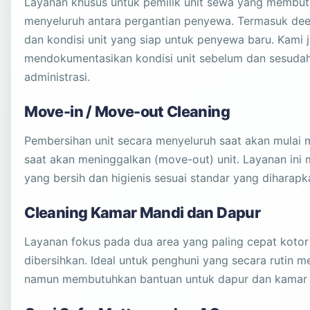
Layanan khusus untuk pemilik unit sewa yang membu
menyeluruh antara pergantian penyewa. Termasuk deep 
dan kondisi unit yang siap untuk penyewa baru. Kami 
mendokumentasikan kondisi unit sebelum dan sesudah
administrasi.
Move-in / Move-out Cleaning
Pembersihan unit secara menyeluruh saat akan mulai 
saat akan meninggalkan (move-out) unit. Layanan ini 
yang bersih dan higienis sesuai standar yang diharapk
Cleaning Kamar Mandi dan Dapur
Layanan fokus pada dua area yang paling cepat kotor 
dibersihkan. Ideal untuk penghuni yang secara rutin m
namun membutuhkan bantuan untuk dapur dan kamar 