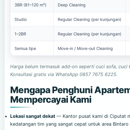
3BR (81–120 m²)
Deep Cleaning
Studio
Regular Cleaning (per kunjungan)
1–2BR
Regular Cleaning (per kunjungan)
Semua tipe
Move-in / Move-out Cleaning
Harga belum termasuk add-on seperti cuci sofa, cuci
Konsultasi gratis via WhatsApp 0857 7675 6225.
Mengapa Penghuni Apartem
Mempercayai Kami
Lokasi sangat dekat
— Kantor pusat kami di Ciputat
kedatangan tim yang sangat cepat untuk area Bintaro