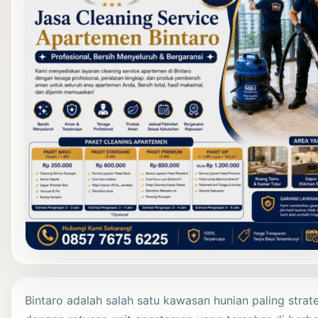
Bintaro adalah salah satu kawasan hunian paling stra