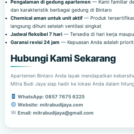
Pengalaman di gedung apartemen
— Kami familiar de
dan karakteristik berbagai gedung di Bintaro
Chemical aman untuk unit aktif
— Produk tersertifika
langsung dihuni setelah ventilasi singkat
Jadwal fleksibel 7 hari
— Tersedia di hari kerja maupu
Garansi revisi 24 jam
— Kepuasan Anda adalah priorit
Hubungi Kami Sekarang
Apartemen Bintaro Anda layak mendapatkan kebersih
Mitra Budi Jaya siap hadir ke lokasi Anda dalam hitun
WhatsApp: 0857 7675 6225
Website: mitrabudijaya.com
Email: mitrabudijaya@gmail.com