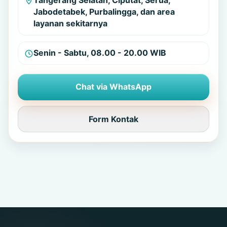
Tangerang Selatan, Ciputat, Serua,
Jabodetabek, Purbalingga, dan area
layanan sekitarnya
Senin - Sabtu, 08.00 - 20.00 WIB
Chat via WhatsApp
Form Kontak