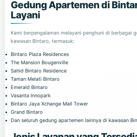
Gedung Apartemen di Binta
Layani
Kami berpengalaman melayani penghuni di berbagai 
kawasan Bintaro, termasuk:
Bintaro Plaza Residences
The Mansion Bougenville
Sahid Bintaro Residence
Taman Melati Bintaro
Emerald Bintaro
Vasanta Innopark
Bintaro Jaya Xchange Mall Tower
Grand Bintaro
Dan seluruh gedung apartemen lainnya di kawasan Bin
Jenis Layanan yang Tersedi