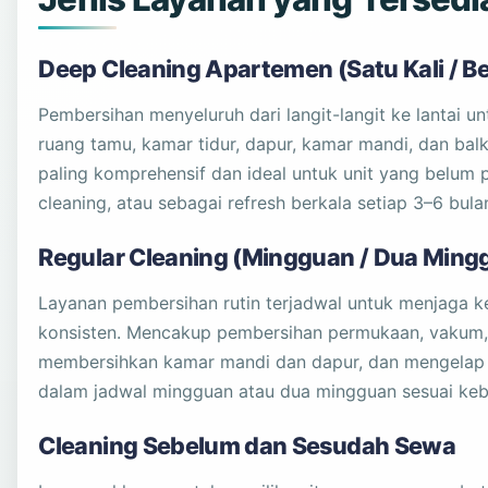
Deep Cleaning Apartemen (Satu Kali / Be
Pembersihan menyeluruh dari langit-langit ke lantai u
ruang tamu, kamar tidur, dapur, kamar mandi, dan balk
paling komprehensif dan ideal untuk unit yang belum 
cleaning, atau sebagai refresh berkala setiap 3–6 bula
Regular Cleaning (Mingguan / Dua Ming
Layanan pembersihan rutin terjadwal untuk menjaga ke
konsisten. Mencakup pembersihan permukaan, vakum, 
membersihkan kamar mandi dan dapur, dan mengelap
dalam jadwal mingguan atau dua mingguan sesuai keb
Cleaning Sebelum dan Sesudah Sewa