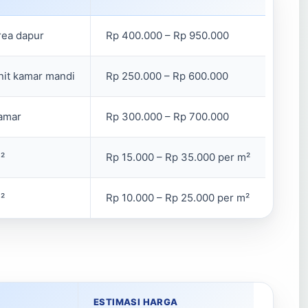
rea dapur
Rp 400.000 – Rp 950.000
nit kamar mandi
Rp 250.000 – Rp 600.000
amar
Rp 300.000 – Rp 700.000
²
Rp 15.000 – Rp 35.000 per m²
²
Rp 10.000 – Rp 25.000 per m²
ESTIMASI HARGA