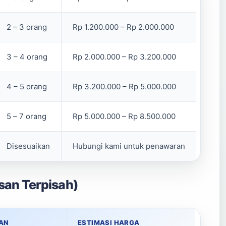
2 – 3 orang
Rp 1.200.000 – Rp 2.000.000
3 – 4 orang
Rp 2.000.000 – Rp 3.200.000
4 – 5 orang
Rp 3.200.000 – Rp 5.000.000
5 – 7 orang
Rp 5.000.000 – Rp 8.500.000
Disesuaikan
Hubungi kami untuk penawaran
san Terpisah)
AN
ESTIMASI HARGA