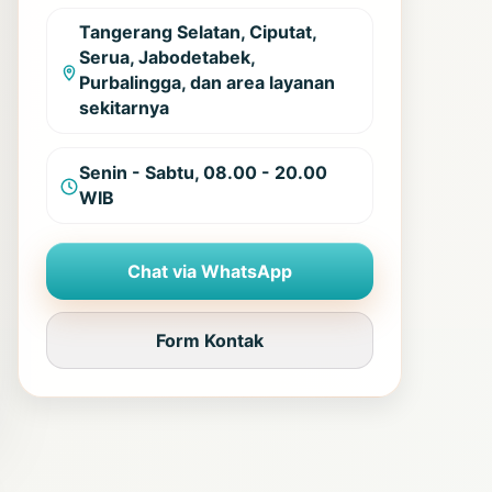
Tangerang Selatan, Ciputat,
Serua, Jabodetabek,
Purbalingga, dan area layanan
sekitarnya
Senin - Sabtu, 08.00 - 20.00
WIB
Chat via WhatsApp
Form Kontak